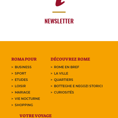
NEWSLETTER
ROMA POUR
DÉCOUVREZ ROME
BUSINESS
ROME EN BREF
SPORT
LA VILLE
ETUDES
QUARTIERS
LOISIR
BOTTEGHE E NEGOZI STORICI
MARIAGE
CURIOSITÉS
VIE NOCTURNE
SHOPPING
VOTRE VOYAGE