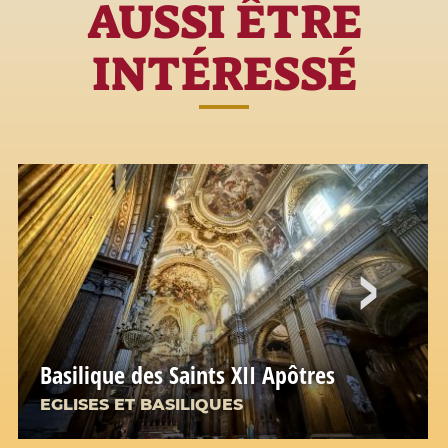
AUSSI ÊTRE
INTÉRESSÉ
Basilique des Saints XII Apôtres
EGLISES ET BASILIQUES