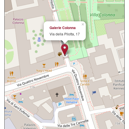
×
Galerie Colonna
Via della Pilotta, 17