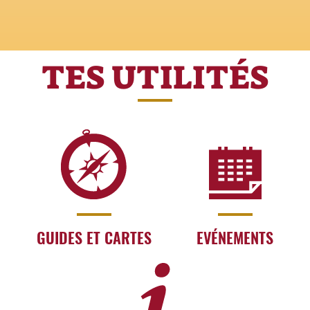
TES UTILITÉS
GUIDES ET CARTES
EVÉNEMENTS