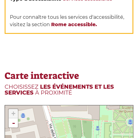
Pour connaître tous les services d'accessibilité,
visitez la section
Rome accessible.
Carte interactive
CHOISISSEZ
LES ÉVÉNEMENTS ET LES
SERVICES
À PROXIMITÉ
+
-