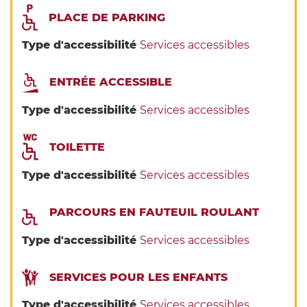
PLACE DE PARKING
Type d'accessibilité
Services accessibles
ENTRÉE ACCESSIBLE
Type d'accessibilité
Services accessibles
TOILETTE
Type d'accessibilité
Services accessibles
PARCOURS EN FAUTEUIL ROULANT
Type d'accessibilité
Services accessibles
SERVICES POUR LES ENFANTS
Type d'accessibilité
Services accessibles