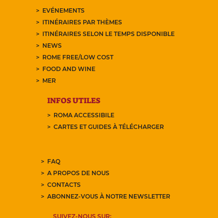
EVÉNEMENTS
ITINÉRAIRES PAR THÈMES
ITINÉRAIRES SELON LE TEMPS DISPONIBLE
NEWS
ROME FREE/LOW COST
FOOD AND WINE
MER
INFOS UTILES
ROMA ACCESSIBILE
CARTES ET GUIDES À TÉLÉCHARGER
FAQ
A PROPOS DE NOUS
CONTACTS
ABONNEZ-VOUS À NOTRE NEWSLETTER
SUIVEZ-NOUS SUR: