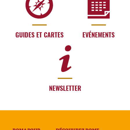
GUIDES ET CARTES
EVÉNEMENTS
NEWSLETTER