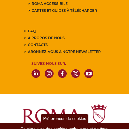
ROMA ACCESSIBILE
CARTES ET GUIDES À TÉLÉCHARGER
FAQ
A PROPOS DE NOUS
CONTACTS
ABONNEZ-VOUS À NOTRE NEWSLETTER
SUIVEZ-NOUS SUR:
Préférences de cookies
Ce site utilise des cookies techniques et de tiers.