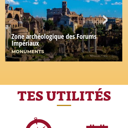
Zone archéologique des Forums
Impériaux
MONUMENTS
TES UTILITÉS