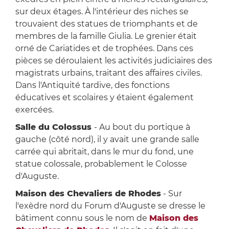
sur deux étages. À l'intérieur des niches se
trouvaient des statues de triomphants et de
membres de la famille Giulia. Le grenier était
orné de Cariatides et de trophées. Dans ces
pièces se déroulaient les activités judiciaires des
magistrats urbains, traitant des affaires civiles.
Dans l'Antiquité tardive, des fonctions
éducatives et scolaires y étaient également
exercées.
Salle du Colossus
- Au bout du portique à
gauche (côté nord), il y avait une grande salle
carrée qui abritait, dans le mur du fond, une
statue colossale, probablement le Colosse
d'Auguste.
Maison des Chevaliers de Rhodes
- Sur
l'exèdre nord du Forum d'Auguste se dresse le
bâtiment connu sous le nom de
Maison des