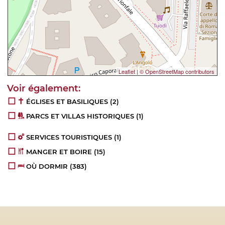
Leaflet
|
© OpenStreetMap contributors
ÉGLISES ET BASILIQUES
(2)
PARCS ET VILLAS HISTORIQUES
(1)
SERVICES TOURISTIQUES
(1)
MANGER ET BOIRE
(15)
OÙ DORMIR
(383)