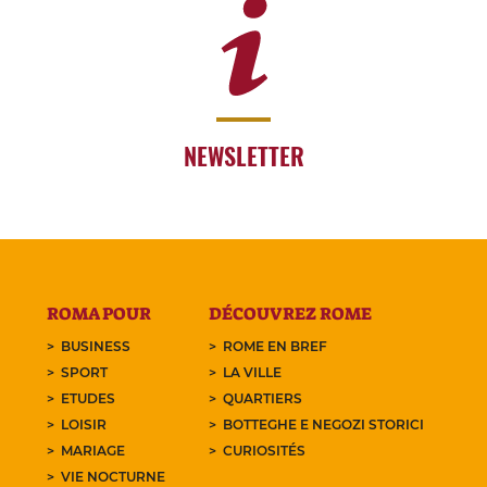
NEWSLETTER
ROMA POUR
DÉCOUVREZ ROME
BUSINESS
ROME EN BREF
SPORT
LA VILLE
ETUDES
QUARTIERS
LOISIR
BOTTEGHE E NEGOZI STORICI
MARIAGE
CURIOSITÉS
VIE NOCTURNE