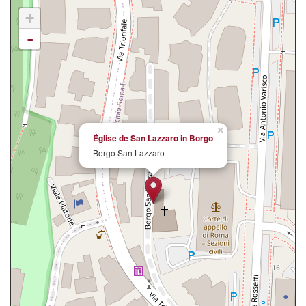
+
-
×
Église de San Lazzaro in Borgo
Borgo San Lazzaro