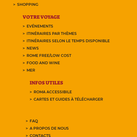
SHOPPING
VOTRE VOYAGE
EVÉNEMENTS
ITINÉRAIRES PAR THÈMES
ITINÉRAIRES SELON LE TEMPS DISPONIBLE
NEWS
ROME FREE/LOW COST
FOOD AND WINE
MER
INFOS UTILES
ROMA ACCESSIBILE
CARTES ET GUIDES À TÉLÉCHARGER
FAQ
A PROPOS DE NOUS
CONTACTS