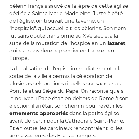
pèlerin français sauvé de la lèpre de cette église
dédiée à Sainte Marie-Madeleine. Juste à côté
de l'église, on trouvait une taverne, un
"hospitale", qui accueillait les pèlerins. Son nom
fut sans doute transformé au XVe siècle, à la
suite de la mutation de l'hospice en un
lazaret
,
qui est considéré le premier en Italie et en
Europe.
La localisation de l'église immédiatement à la
sortie de la ville a permis la célébration de
plusieurs célébrations rituelles consacrées au
Pontife et au Siège du Pape. On raconte que si
le nouveau Pape était en dehors de Rome à son
élection, il arrêtait son chemin pour revêtir les
ornements appropriés
dans la petite église
avant de partir pour la Cathédrale Saint-Pierre.
Et en outre, les cardinaux rencontraient ici les
ambassadeurs des États étrangers.