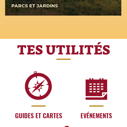
PARCS ET JARDINS
TES UTILITÉS
GUIDES ET CARTES
EVÉNEMENTS