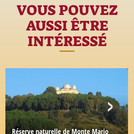
VOUS POUVEZ
AUSSI ÊTRE
INTÉRESSÉ
Réserve naturelle de Monte Mario