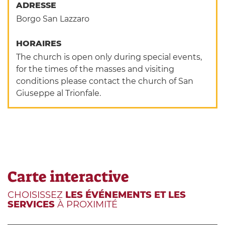
ADRESSE
Borgo San Lazzaro
HORAIRES
The church is open only during special events,
for the times of the masses and visiting
conditions please contact the church of San
Giuseppe al Trionfale.
Carte interactive
CHOISISSEZ
LES ÉVÉNEMENTS ET LES
SERVICES
À PROXIMITÉ