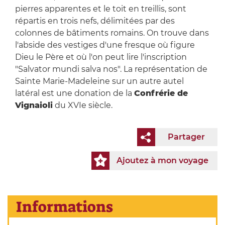
pierres apparentes et le toit en treillis, sont
répartis en trois nefs, délimitées par des
colonnes de bâtiments romains. On trouve dans
l'abside des vestiges d'une fresque où figure
Dieu le Père et où l'on peut lire l'inscription
"Salvator mundi salva nos". La représentation de
Sainte Marie-Madeleine sur un autre autel
latéral est une donation de la
Confrérie de
Vignaioli
du XVIe siècle.
Partager
Ajoutez à mon voyage
Informations