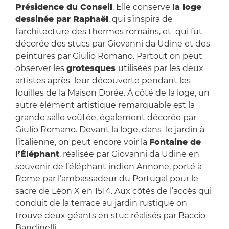
Présidence du Conseil
. Elle conserve
la loge
dessinée par Raphaël
, qui s’inspira de
l’architecture des thermes romains, et qui fut
décorée des stucs par Giovanni da Udine et des
peintures par Giulio Romano. Partout on peut
observer les
grotesques
utilisées par les deux
artistes après leur découverte pendant les
fouilles de la Maison Dorée. À côté de la loge, un
autre élément artistique remarquable est la
grande salle voûtée, également décorée par
Giulio Romano. Devant la loge, dans le jardin à
l’italienne, on peut encore voir la
Fontaine de
l’Éléphant
, réalisée par Giovanni da Udine en
souvenir de l’éléphant indien Annone, porté à
Rome par l’ambassadeur du Portugal pour le
sacre de Léon X en 1514. Aux côtés de l’accès qui
conduit de la terrace au jardin rustique on
trouve deux géants en stuc réalisés par Baccio
Bandinelli.