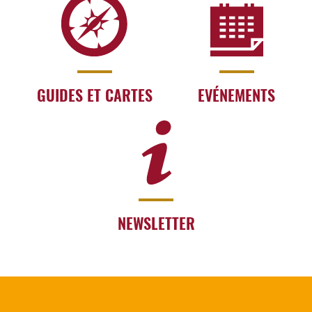
GUIDES ET CARTES
EVÉNEMENTS
NEWSLETTER