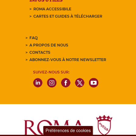
ROMA ACCESSIBILE
CARTES ET GUIDES À TÉLÉCHARGER
FAQ
A PROPOS DE NOUS
CONTACTS
ABONNEZ-VOUS À NOTRE NEWSLETTER
SUIVEZ-NOUS SUR:
Préférences de cookies