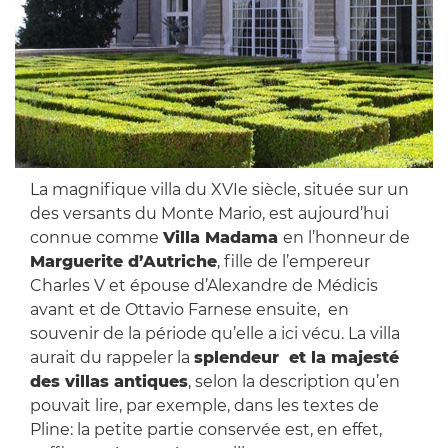
La magnifique villa du XVIe siècle, située sur un
des versants du Monte Mario, est aujourd’hui
connue comme
Villa Madama
en l’honneur de
Marguerite d’Autriche
, fille de l’empereur
Charles V et épouse d’Alexandre de Médicis
avant et de Ottavio Farnese ensuite, en
souvenir de la période qu’elle a ici vécu. La villa
aurait du rappeler la
splendeur et la majesté
des villas antiques
, selon la description qu’en
pouvait lire, par exemple, dans les textes de
Pline: la petite partie conservée est, en effet,