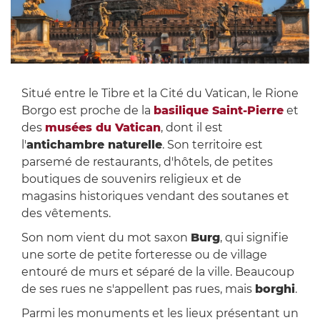
Situé entre le Tibre et la Cité du Vatican, le Rione
Borgo est proche de la
basilique Saint-Pierre
et
des
musées du Vatican
, dont il est
l'
antichambre naturelle
. Son territoire est
parsemé de restaurants, d'hôtels, de petites
boutiques de souvenirs religieux et de
magasins historiques vendant des soutanes et
des vêtements.
Son nom vient du mot saxon
Burg
, qui signifie
une sorte de petite forteresse ou de village
entouré de murs et séparé de la ville. Beaucoup
de ses rues ne s'appellent pas rues, mais
borghi
.
Parmi les monuments et les lieux présentant un