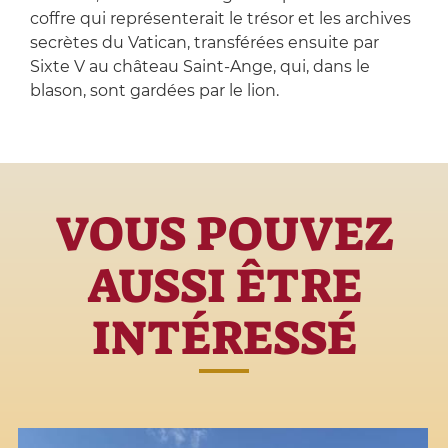
coffre qui représenterait le trésor et les archives
secrètes du Vatican, transférées ensuite par
Sixte V au château Saint-Ange, qui, dans le
blason, sont gardées par le lion.
VOUS POUVEZ
AUSSI ÊTRE
INTÉRESSÉ