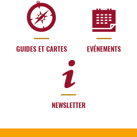
GUIDES ET CARTES
EVÉNEMENTS
NEWSLETTER