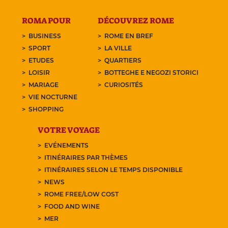
ROMA POUR
DÉCOUVREZ ROME
BUSINESS
ROME EN BREF
SPORT
LA VILLE
ETUDES
QUARTIERS
LOISIR
BOTTEGHE E NEGOZI STORICI
MARIAGE
CURIOSITÉS
VIE NOCTURNE
SHOPPING
VOTRE VOYAGE
EVÉNEMENTS
ITINÉRAIRES PAR THÈMES
ITINÉRAIRES SELON LE TEMPS DISPONIBLE
NEWS
ROME FREE/LOW COST
FOOD AND WINE
MER