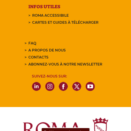
INFOS UTILES
ROMA ACCESSIBILE
CARTES ET GUIDES À TÉLÉCHARGER
FAQ
A PROPOS DE NOUS
CONTACTS
ABONNEZ-VOUS À NOTRE NEWSLETTER
SUIVEZ-NOUS SUR: