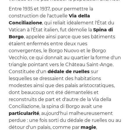
Entre 1935 et 1937, pour permettre la
construction de l'actuelle
Via della
Conciliazione
, qui reliait idéalement l'État du
Vatican à l'État italien, fut démolie la
Spina di
Borgo
, appelée ainsi parce que ses bâtiments
étaient enfermés entre deux rues
convergentes, le Borgo Nuovo et le Borgo
Vecchio, ce qui donnait au quartier la forme d'un
triangle pointant vers le Château Saint-Ange.
Constituée d'un
dédale de ruelles
sur
lesquelles se dressaient des habitations
modestes ainsi que des palais aristocratiques,
dont beaucoup ont été démantelés et
reconstruits de part et d'autre de la Via della
Conciliazione, la spina di Borgo avait une
particularité
, aujourd'hui malheureusement
perdue : une fois sorti du dédale de ruelles ou au
détour d'un palais, comme par
magie
,