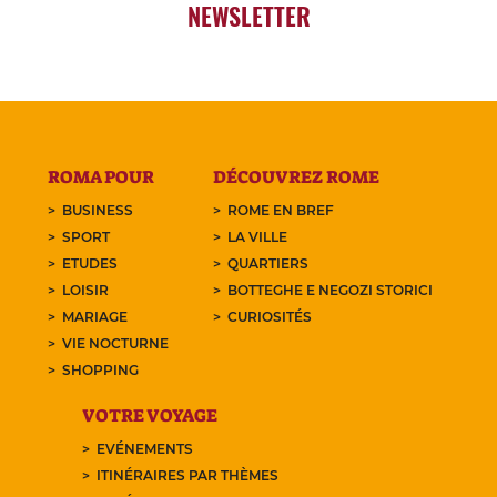
NEWSLETTER
ROMA POUR
DÉCOUVREZ ROME
BUSINESS
ROME EN BREF
SPORT
LA VILLE
ETUDES
QUARTIERS
LOISIR
BOTTEGHE E NEGOZI STORICI
MARIAGE
CURIOSITÉS
VIE NOCTURNE
SHOPPING
VOTRE VOYAGE
EVÉNEMENTS
ITINÉRAIRES PAR THÈMES