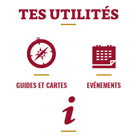
TES UTILITÉS
GUIDES ET CARTES
EVÉNEMENTS