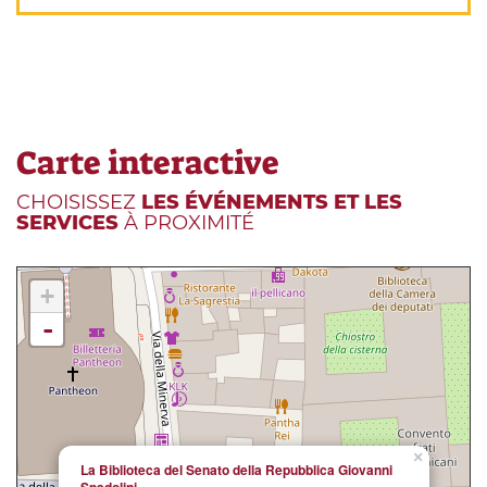
Carte interactive
CHOISISSEZ
LES ÉVÉNEMENTS ET LES
SERVICES
À PROXIMITÉ
+
-
×
La Biblioteca del Senato della Repubblica Giovanni
Spadolini