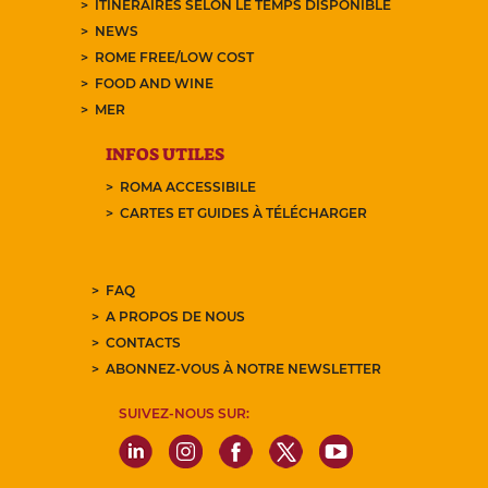
ITINÉRAIRES SELON LE TEMPS DISPONIBLE
NEWS
ROME FREE/LOW COST
FOOD AND WINE
MER
INFOS UTILES
ROMA ACCESSIBILE
CARTES ET GUIDES À TÉLÉCHARGER
FAQ
A PROPOS DE NOUS
CONTACTS
ABONNEZ-VOUS À NOTRE NEWSLETTER
SUIVEZ-NOUS SUR: