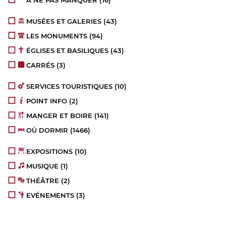
MUSÉES ET GALERIES
(43)
LES MONUMENTS
(94)
ÉGLISES ET BASILIQUES
(43)
CARRÉS
(3)
SERVICES TOURISTIQUES
(10)
POINT INFO
(2)
MANGER ET BOIRE
(141)
OÙ DORMIR
(1466)
EXPOSITIONS
(10)
MUSIQUE
(1)
THÉÂTRE
(2)
EVÉNEMENTS
(3)