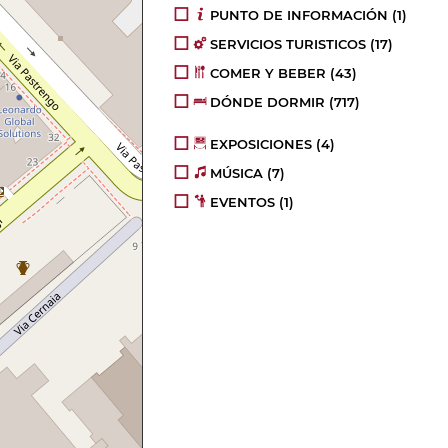
PUNTO DE INFORMACIÓN
(1)
SERVICIOS TURISTICOS
(17)
COMER Y BEBER
(43)
DÓNDE DORMIR
(717)
EXPOSICIONES
(4)
MÚSICA
(7)
EVENTOS
(1)