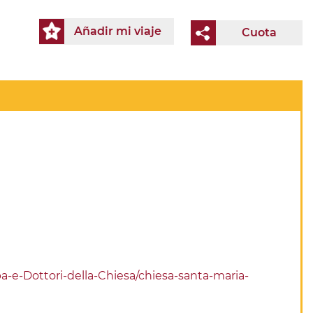
Añadir mi viaje
Cuota
-e-Dottori-della-Chiesa/chiesa-santa-maria-