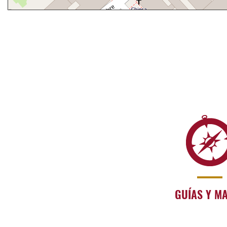
GUÍAS Y M