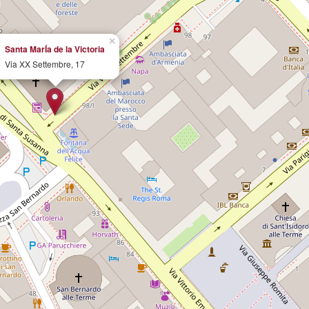
×
Santa MarÍa de la Victoria
Via XX Settembre, 17