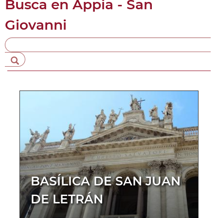
Busca en
Appia - San
Giovanni
BASÍLICA DE SAN JUAN
DE LETRÁN