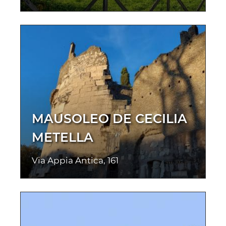
MAUSOLEO DE CECILIA
METELLA
Via Appia Antica, 161