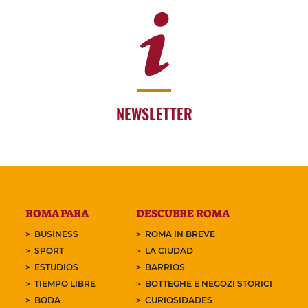
NEWSLETTER
ROMA PARA
DESCUBRE ROMA
BUSINESS
ROMA IN BREVE
SPORT
LA CIUDAD
ESTUDIOS
BARRIOS
TIEMPO LIBRE
BOTTEGHE E NEGOZI STORICI
BODA
CURIOSIDADES