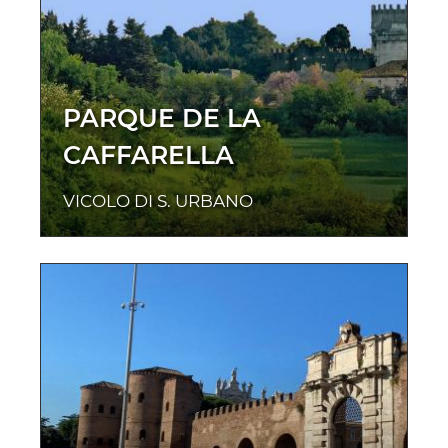
PARQUE DE LA
CAFFARELLA
VICOLO DI S. URBANO