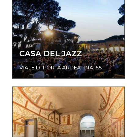
CASA DEL JAZZ
VIALE DI PORTA ARDEATINA, 55