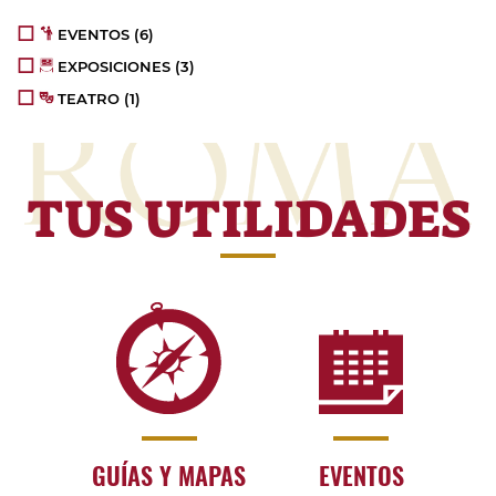
EVENTOS (6)
EXPOSICIONES (3)
TEATRO (1)
TUS UTILIDADES
GUÍAS Y MAPAS
EVENTOS