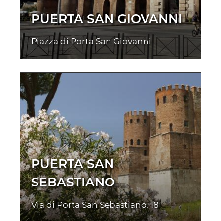
PUERTA SAN GIOVANNI
Piazza di Porta San Giovanni
PUERTA SAN
SEBASTIANO
Via di Porta San Sebastiano, 18