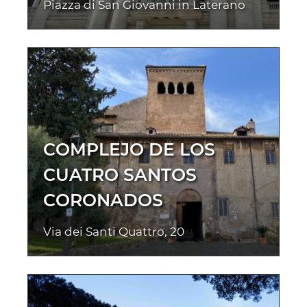
Piazza di San Giovanni in Laterano
COMPLEJO DE LOS
CUATRO SANTOS
CORONADOS
Via dei Santi Quattro, 20