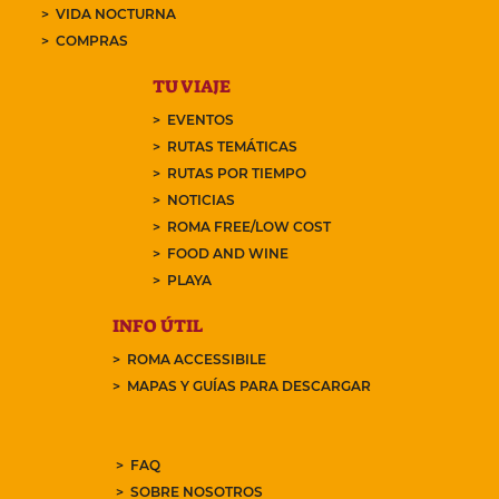
VIDA NOCTURNA
COMPRAS
TU VIAJE
EVENTOS
RUTAS TEMÁTICAS
RUTAS POR TIEMPO
NOTICIAS
ROMA FREE/LOW COST
FOOD AND WINE
PLAYA
INFO ÚTIL
ROMA ACCESSIBILE
MAPAS Y GUÍAS PARA DESCARGAR
FAQ
SOBRE NOSOTROS