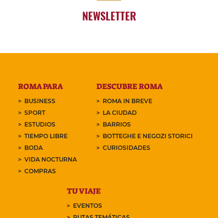
NEWSLETTER
ROMA PARA
DESCUBRE ROMA
BUSINESS
ROMA IN BREVE
SPORT
LA CIUDAD
ESTUDIOS
BARRIOS
TIEMPO LIBRE
BOTTEGHE E NEGOZI STORICI
BODA
CURIOSIDADES
VIDA NOCTURNA
COMPRAS
TU VIAJE
EVENTOS
RUTAS TEMÁTICAS