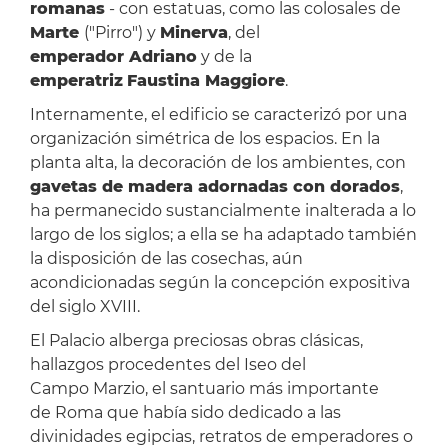
romanas
- con estatuas, como las colosales de
Marte
("Pirro") y
Minerva
, del
emperador Adriano
y de la
emperatriz
Faustina Maggiore
.
Internamente, el edificio se caracterizó por una
organización simétrica de los espacios. En la
planta alta, la decoración de los ambientes, con
gavetas de madera adornadas con dorados
,
ha permanecido sustancialmente inalterada a lo
largo de los siglos; a ella se ha adaptado también
la disposición de las cosechas, aún
acondicionadas según la concepción expositiva
del siglo XVIII.
El Palacio alberga preciosas obras clásicas,
hallazgos procedentes del Iseo del
Campo Marzio, el santuario más importante
de Roma que había sido dedicado a las
divinidades egipcias, retratos de emperadores o