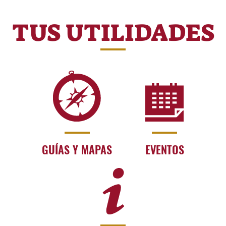
TUS UTILIDADES
GUÍAS Y MAPAS
EVENTOS