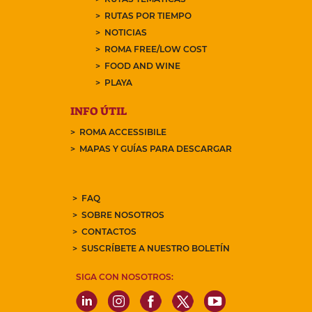
RUTAS POR TIEMPO
NOTICIAS
ROMA FREE/LOW COST
FOOD AND WINE
PLAYA
INFO ÚTIL
ROMA ACCESSIBILE
MAPAS Y GUÍAS PARA DESCARGAR
FAQ
SOBRE NOSOTROS
CONTACTOS
SUSCRÍBETE A NUESTRO BOLETÍN
SIGA CON NOSOTROS: