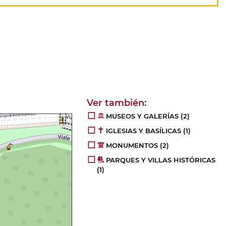
MUSEOS Y GALERÍAS
(2)
IGLESIAS Y BASÍLICAS
(1)
MONUMENTOS
(2)
PARQUES Y VILLAS HISTÓRICAS
(1)