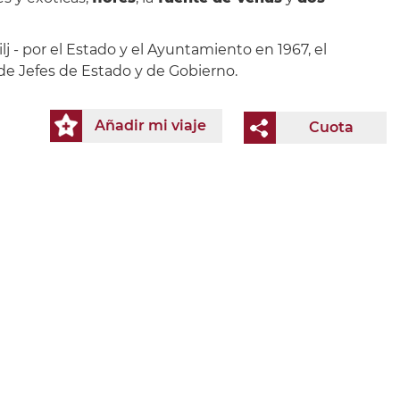
 - por el Estado y el Ayuntamiento en 1967, el
 de Jefes de Estado y de Gobierno.
Añadir mi viaje
Cuota