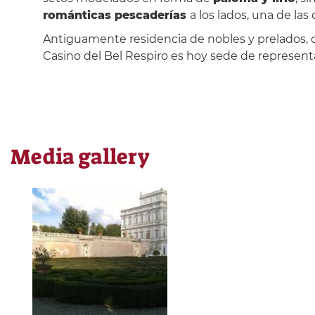
románticas pescaderías
a los lados, una de la
Antiguamente residencia de nobles y prelados, de
Casino del Bel Respiro es hoy sede de represent
Media gallery