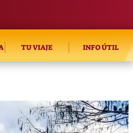
A
TU VIAJE
INFO ÚTIL