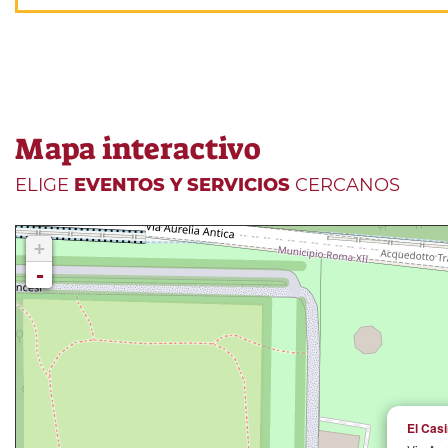
Mapa interactivo
ELIGE
EVENTOS Y SERVICIOS
CERCANOS
+
-
El Casi