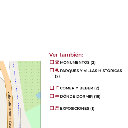
MONUMENTOS
(2)
PARQUES Y VILLAS HISTÓRICAS
(2)
COMER Y BEBER
(2)
DÓNDE DORMIR
(18)
EXPOSICIONES
(1)