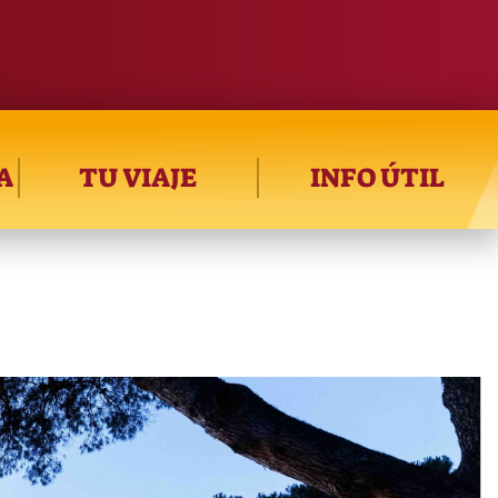
A
TU VIAJE
INFO ÚTIL