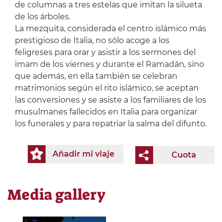
de columnas a tres estelas que imitan la silueta
de los árboles.
La mezquita, considerada el centro islámico más
prestigioso de Italia, no sólo acoge a los
feligreses para orar y asistir a los sermones del
imam de los viernes y durante el Ramadán, sino
que además, en ella también se celebran
matrimonios según el rito islámico, se aceptan
las conversiones y se asiste a los familiares de los
musulmanes fallecidos en Italia para organizar
los funerales y para repatriar la salma del difunto.
Añadir mi viaje
Cuota
Media gallery