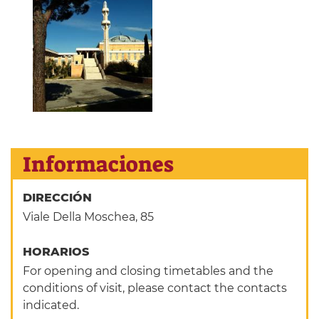
Informaciones
DIRECCIÓN
Viale Della Moschea, 85
HORARIOS
For opening and closing timetables and the
conditions of visit, please contact the contacts
indicated.