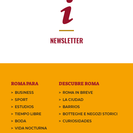
NEWSLETTER
ROMA PARA
DESCUBRE ROMA
BUSINESS
ROMA IN BREVE
SPORT
LA CIUDAD
ESTUDIOS
BARRIOS
TIEMPO LIBRE
BOTTEGHE E NEGOZI STORICI
BODA
CURIOSIDADES
VIDA NOCTURNA