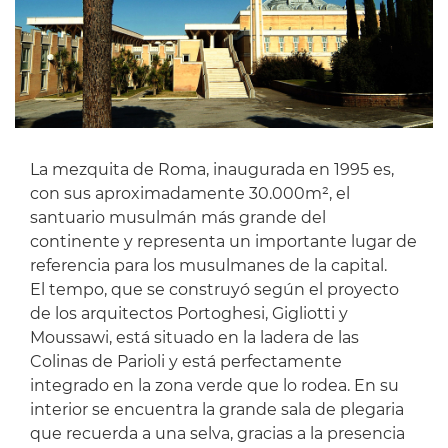
La mezquita de Roma, inaugurada en 1995 es,
con sus aproximadamente 30.000m², el
santuario musulmán más grande del
continente y representa un importante lugar de
referencia para los musulmanes de la capital.
El tempo, que se construyó según el proyecto
de los arquitectos Portoghesi, Gigliotti y
Moussawi, está situado en la ladera de las
Colinas de Parioli y está perfectamente
integrado en la zona verde que lo rodea. En su
interior se encuentra la grande sala de plegaria
que recuerda a una selva, gracias a la presencia