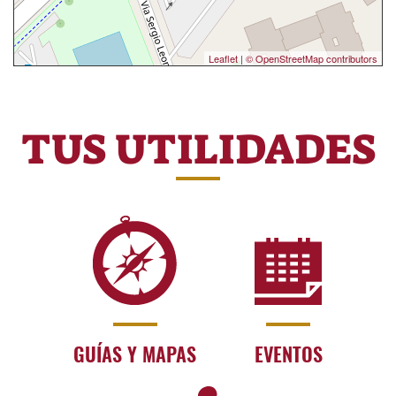
Leaflet
|
© OpenStreetMap contributors
TUS UTILIDADES
GUÍAS Y MAPAS
EVENTOS