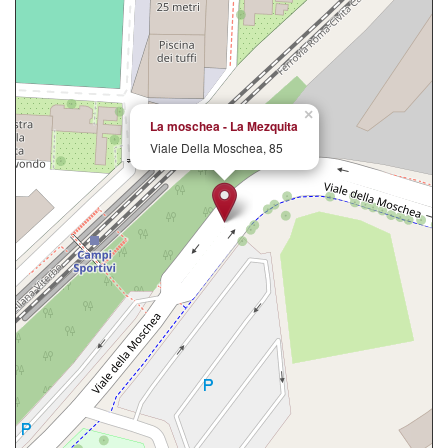
×
La moschea - La Mezquita
Viale Della Moschea, 85