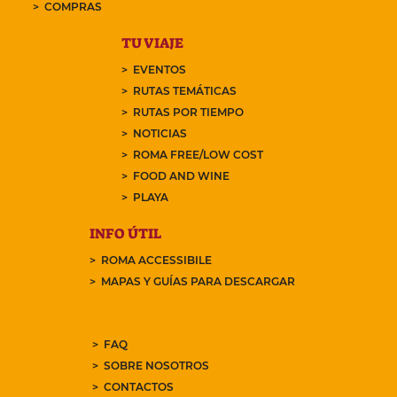
COMPRAS
TU VIAJE
EVENTOS
RUTAS TEMÁTICAS
RUTAS POR TIEMPO
NOTICIAS
ROMA FREE/LOW COST
FOOD AND WINE
PLAYA
INFO ÚTIL
ROMA ACCESSIBILE
MAPAS Y GUÍAS PARA DESCARGAR
FAQ
SOBRE NOSOTROS
CONTACTOS