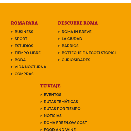
ROMA PARA
DESCUBRE ROMA
BUSINESS
ROMA IN BREVE
SPORT
LA CIUDAD
ESTUDIOS
BARRIOS
TIEMPO LIBRE
BOTTEGHE E NEGOZI STORICI
BODA
CURIOSIDADES
VIDA NOCTURNA
COMPRAS
TU VIAJE
EVENTOS
RUTAS TEMÁTICAS
RUTAS POR TIEMPO
NOTICIAS
ROMA FREE/LOW COST
FOOD AND WINE