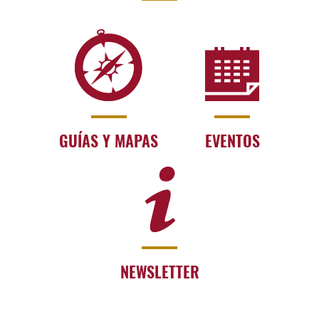
GUÍAS Y MAPAS
EVENTOS
NEWSLETTER