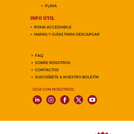
PLAYA
INFO ÚTIL
ROMA ACCESSIBILE
MAPAS Y GUÍAS PARA DESCARGAR
FAQ
SOBRE NOSOTROS
CONTACTOS
SUSCRÍBETE A NUESTRO BOLETÍN
SIGA CON NOSOTROS: