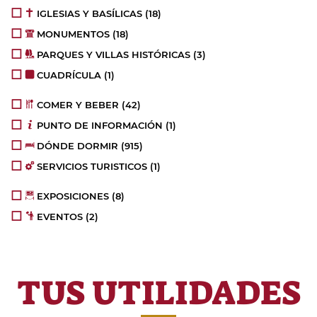
IGLESIAS Y BASÍLICAS
(18)
MONUMENTOS
(18)
PARQUES Y VILLAS HISTÓRICAS
(3)
CUADRÍCULA
(1)
COMER Y BEBER
(42)
PUNTO DE INFORMACIÓN
(1)
DÓNDE DORMIR
(915)
SERVICIOS TURISTICOS
(1)
EXPOSICIONES
(8)
EVENTOS
(2)
TUS UTILIDADES