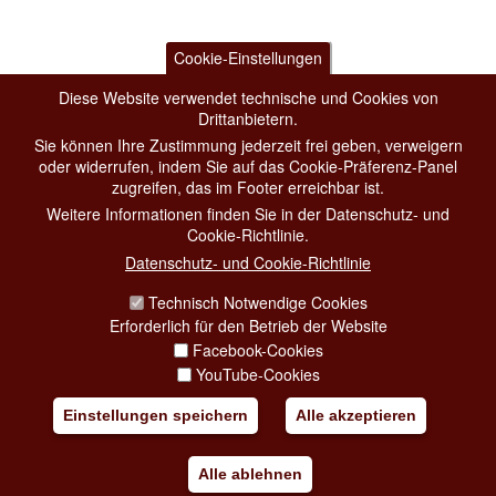
Cookie-Einstellungen
Diese Website verwendet technische und Cookies von
Drittanbietern.
Sie können Ihre Zustimmung jederzeit frei geben, verweigern
oder widerrufen, indem Sie auf das Cookie-Präferenz-Panel
zugreifen, das im Footer erreichbar ist.
Weitere Informationen finden Sie in der Datenschutz- und
Cookie-Richtlinie.
Datenschutz- und Cookie-Richtlinie
Technisch Notwendige Cookies
Erforderlich für den Betrieb der Website
Facebook-Cookies
YouTube-Cookies
Einstellungen speichern
Alle akzeptieren
Alle ablehnen