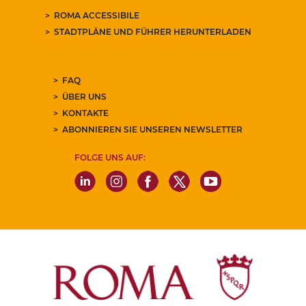
ROMA ACCESSIBILE
STADTPLÄNE UND FÜHRER HERUNTERLADEN
FAQ
ÜBER UNS
KONTAKTE
ABONNIEREN SIE UNSEREN NEWSLETTER
FOLGE UNS AUF: