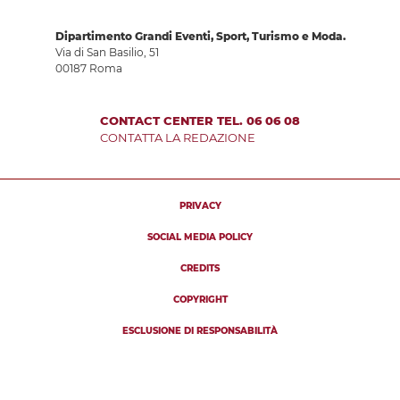
Dipartimento Grandi Eventi, Sport, Turismo e Moda.
Via di San Basilio, 51
00187 Roma
CONTACT CENTER TEL. 06 06 08
CONTATTA LA REDAZIONE
PRIVACY
SOCIAL MEDIA POLICY
CREDITS
COPYRIGHT
ESCLUSIONE DI RESPONSABILITÀ