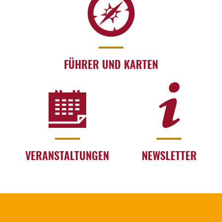
FÜHRER UND KARTEN
VERANSTALTUNGEN
NEWSLETTER