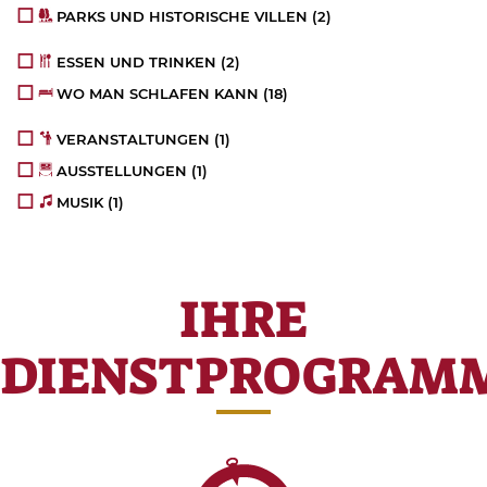
PARKS UND HISTORISCHE VILLEN
(2)
ESSEN UND TRINKEN
(2)
WO MAN SCHLAFEN KANN
(18)
VERANSTALTUNGEN
(1)
AUSSTELLUNGEN
(1)
MUSIK
(1)
IHRE
DIENSTPROGRAM