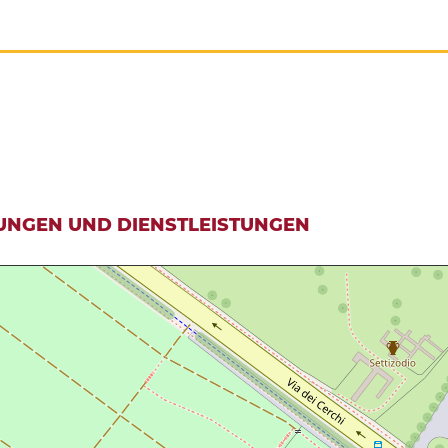
UNGEN UND DIENSTLEISTUNGEN