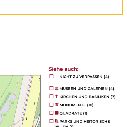
NICHT ZU VERPASSEN
(4)
MUSEEN UND GALERIEN
(4)
KIRCHEN UND BASILIKEN
(7)
MONUMENTE
(18)
QUADRATE
(1)
PARKS UND HISTORISCHE
VILLEN
(1)