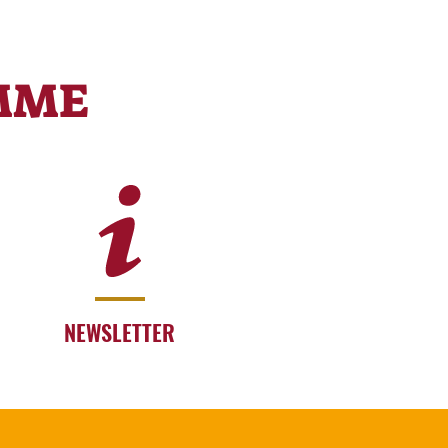
MME
NEWSLETTER