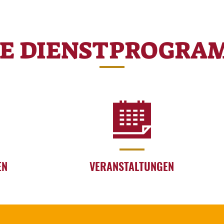
RE DIENSTPROGRA
EN
VERANSTALTUNGEN