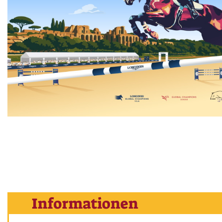
Informationen