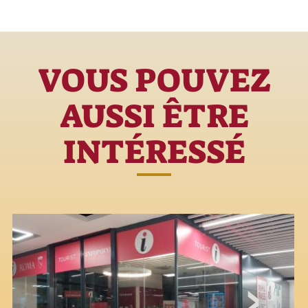
VOUS POUVEZ
AUSSI ÊTRE
INTÉRESSÉ