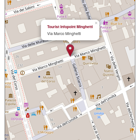
×
Tourist Infopoint Minghetti
Via Marco Minghetti