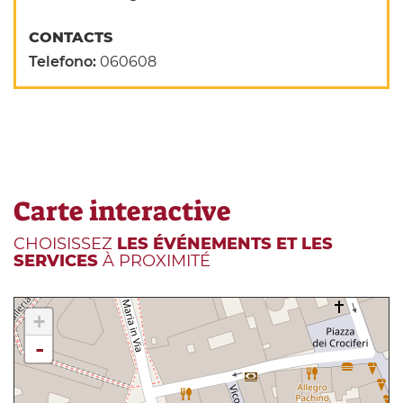
CONTACTS
Telefono:
060608
Carte interactive
CHOISISSEZ
LES ÉVÉNEMENTS ET LES
SERVICES
À PROXIMITÉ
+
-