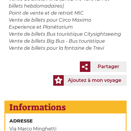
billets hebdomadaires)
Point de vente et de retrait MIC
Vente de billets pour Circo Maximo
Experience et Planétarium
Vente de billets Bus touristique Citysightseeing
Vente de billets Big Bus - Bus touristique
Vente de billets pour la fontaine de Trevi
Partager
Ajoutez à mon voyage
Informations
ADRESSE
Via Marco Minghetti