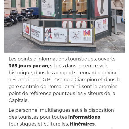
Les points d’informations touristiques, ouverts
365 jours par an
, situés dans le centre-ville
historique, dans les aéroports Leonardo da Vinci
à Fiumicino et G.B. Pastine à Ciampino et dans la
gare centrale de Roma Termini, sont le premier
point de référence pour tous les visiteurs de la
Capitale.
Le personnel multilangues est à la disposition
des touristes pour toutes
informations
touristiques et culturelles,
itinéraires
,