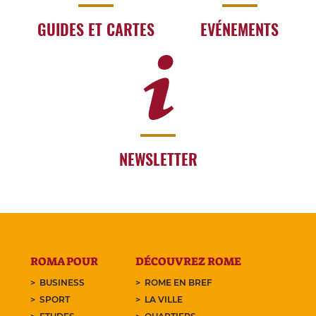
GUIDES ET CARTES
EVÉNEMENTS
NEWSLETTER
ROMA POUR
DÉCOUVREZ ROME
BUSINESS
ROME EN BREF
SPORT
LA VILLE