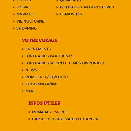
ETUDES
QUARTIERS
LOISIR
BOTTEGHE E NEGOZI STORICI
MARIAGE
CURIOSITÉS
VIE NOCTURNE
SHOPPING
VOTRE VOYAGE
EVÉNEMENTS
ITINÉRAIRES PAR THÈMES
ITINÉRAIRES SELON LE TEMPS DISPONIBLE
NEWS
ROME FREE/LOW COST
FOOD AND WINE
MER
INFOS UTILES
ROMA ACCESSIBILE
CARTES ET GUIDES À TÉLÉCHARGER