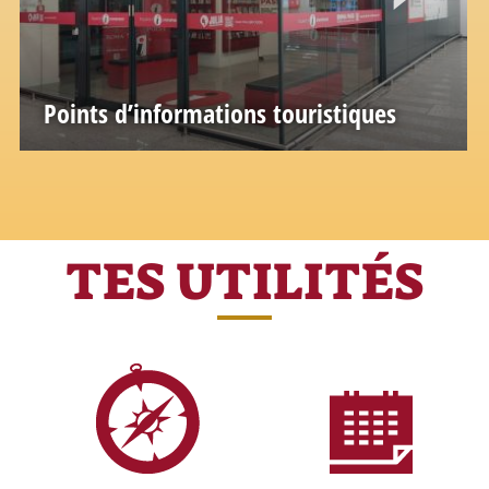
Points d’informations touristiques
TES UTILITÉS