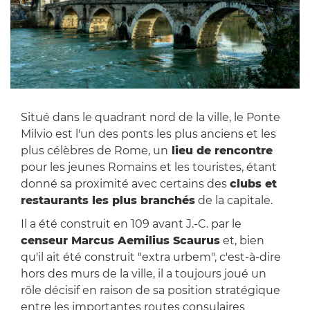
Situé dans le quadrant nord de la ville, le Ponte
Milvio est l'un des ponts les plus anciens et les
plus célèbres de Rome, un
lieu de rencontre
pour les jeunes Romains et les touristes, étant
donné sa proximité avec certains des
clubs et
restaurants les plus branchés
de la capitale.
Il a été construit en 109 avant J.-C. par le
censeur Marcus Aemilius Scaurus
et, bien
qu'il ait été construit "extra urbem", c'est-à-dire
hors des murs de la ville, il a toujours joué un
rôle décisif en raison de sa position stratégique
entre les importantes routes consulaires