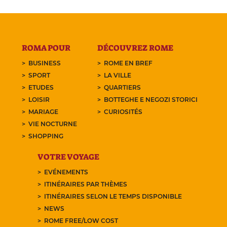
ROMA POUR
DÉCOUVREZ ROME
BUSINESS
ROME EN BREF
SPORT
LA VILLE
ETUDES
QUARTIERS
LOISIR
BOTTEGHE E NEGOZI STORICI
MARIAGE
CURIOSITÉS
VIE NOCTURNE
SHOPPING
VOTRE VOYAGE
EVÉNEMENTS
ITINÉRAIRES PAR THÈMES
ITINÉRAIRES SELON LE TEMPS DISPONIBLE
NEWS
ROME FREE/LOW COST