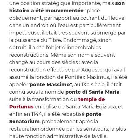
une position stratégique importante, mais
son
histoire a été mouvementée
: placé
obliquement, par rapport au courant du fleuve,
dans un endroit où l'eau est particulièrement
impétueuse, il était très souvent submergé par
la puissance du Tibre. Endommagé, sinon
détruit, il a été l'objet d'innombrables
reconstructions. Même son nom a souvent
changé au cours des siècles : avec la
reconstruction effectuée par Auguste, qui avait
assumé la fonction de Pontifex Maximus, il a été
appelé
"ponte Massimo"
, au IXe siècle, il était
connu sous le nom de
ponte di Santa Maria
,
suite à la transformation du
temple de
Portunus
en église de Santa Maria Egiziaca, et
enfin en 1144, il a été rebaptisé
ponte
Senatorium
, probablement après la
restauration ordonnée par les sénateurs, la plus
haute fonction administrative de la ville.