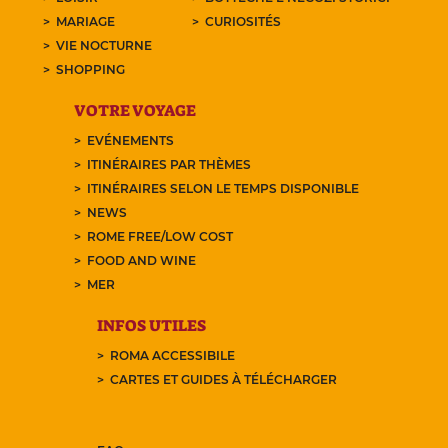
MARIAGE
CURIOSITÉS
VIE NOCTURNE
SHOPPING
VOTRE VOYAGE
EVÉNEMENTS
ITINÉRAIRES PAR THÈMES
ITINÉRAIRES SELON LE TEMPS DISPONIBLE
NEWS
ROME FREE/LOW COST
FOOD AND WINE
MER
INFOS UTILES
ROMA ACCESSIBILE
CARTES ET GUIDES À TÉLÉCHARGER