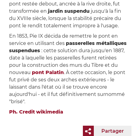
pont restée debout, ancrée à la rive droite, fut
transformée en
jardin suspendu
jusqu'à la fin
du XVIIIe siècle, lorsque la stabilité précaire du
pont le rendit totalement impropre à l'usage.
En 1853, Pie IX décida de remettre le pont en
service en utilisant des
passerelles métalliques
suspendues
: cette solution dura jusqu'en 1887,
date à laquelle les passerelles furent retirées
pour la construction des murs du Tibre et du
nouveau
pont Palatin
. À cette occasion, le pont
fut privé de ses deux arches extérieures - le
laissant dans l'état où il se trouve encore
aujourd'hui - et il fut définitivement surnommé
"brisé".
Ph. Credit
wikimedia
Partager