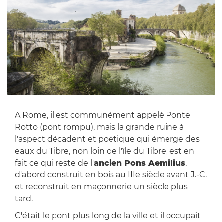
À Rome, il est communément appelé Ponte
Rotto (pont rompu), mais la grande ruine à
l'aspect décadent et poétique qui émerge des
eaux du Tibre, non loin de l'île du Tibre, est en
fait ce qui reste de l'
ancien Pons Aemilius
,
d'abord construit en bois au IIIe siècle avant J.-C.
et reconstruit en maçonnerie un siècle plus
tard.
C'était le pont plus long de la ville et il occupait