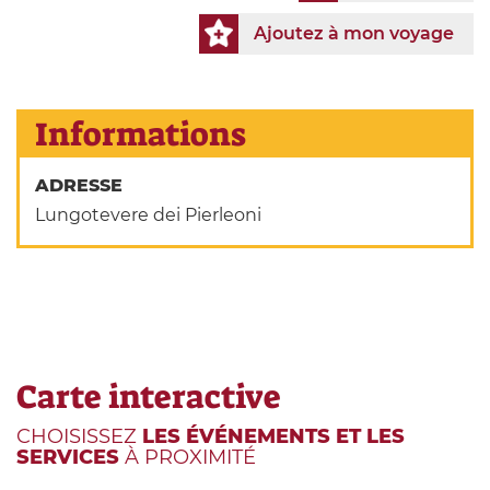
Ajoutez à mon voyage
Informations
ADRESSE
Lungotevere dei Pierleoni
Carte interactive
CHOISISSEZ
LES ÉVÉNEMENTS ET LES
SERVICES
À PROXIMITÉ