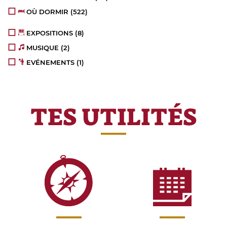
OÙ DORMIR
(522)
EXPOSITIONS
(8)
MUSIQUE
(2)
EVÉNEMENTS
(1)
TES UTILITÉS