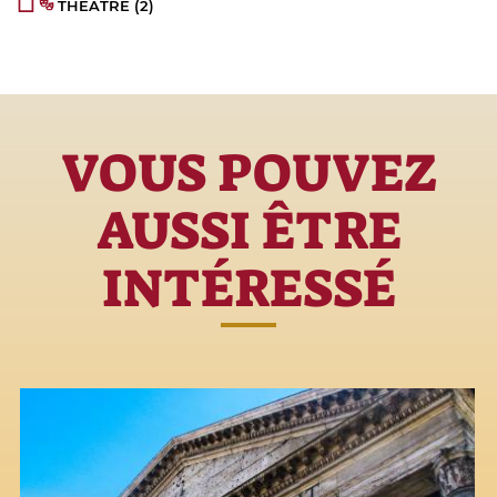
THÉÂTRE
(2)
VOUS POUVEZ
AUSSI ÊTRE
INTÉRESSÉ