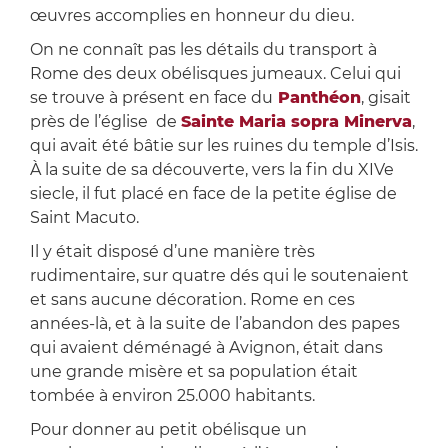
œuvres accomplies en honneur du dieu.
On ne connaît pas les détails du transport à
Rome des deux obélisques jumeaux. Celui qui
se trouve à présent en face du
Panthéon
, gisait
près de l’église de
Sainte Maria sopra Minerva
,
qui avait été bâtie sur les ruines du temple d’Isis.
À la suite de sa découverte, vers la fin du XIVe
siecle, il fut placé en face de la petite église de
Saint Macuto.
Il y était disposé d’une manière très
rudimentaire, sur quatre dés qui le soutenaient
et sans aucune décoration. Rome en ces
années-là, et à la suite de l’abandon des papes
qui avaient déménagé à Avignon, était dans
une grande misère et sa population était
tombée à environ 25.000 habitants.
Pour donner au petit obélisque un