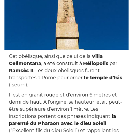
Cet obélisque, ainsi que celui de la
Villa
Celimontana
, a été construit à
Héliopolis
par
Ramsès II
. Les deux obélisques furent
transportés à Rome pour orner
le temple d’Isis
(Iseum).
Il est en granit rouge et d’environ 6 mètres et
demi de haut. A l’origine, sa hauteur était peut-
être supérieure d’environ 1 mètre. Les
inscriptions portent des phrases indiquant
la
parenté du Pharaon avec le dieu Soleil
(“Excellent fils du dieu Soleil”) et rappellent les