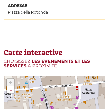
ADRESSE
Piazza della Rotonda
Carte interactive
CHOISISSEZ
LES ÉVÉNEMENTS ET LES
SERVICES
À PROXIMITÉ
+
-