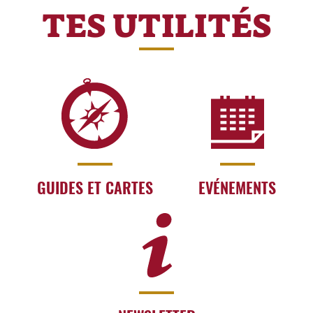
TES UTILITÉS
GUIDES ET CARTES
EVÉNEMENTS