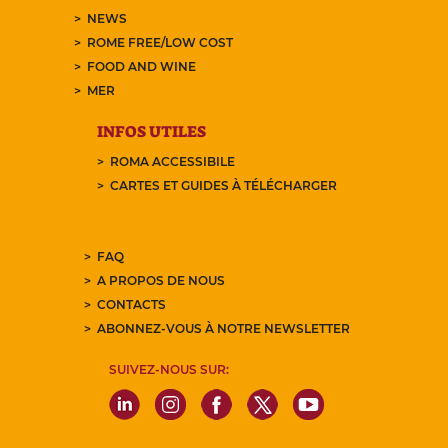
NEWS
ROME FREE/LOW COST
FOOD AND WINE
MER
INFOS UTILES
ROMA ACCESSIBILE
CARTES ET GUIDES À TÉLÉCHARGER
FAQ
A PROPOS DE NOUS
CONTACTS
ABONNEZ-VOUS À NOTRE NEWSLETTER
SUIVEZ-NOUS SUR: