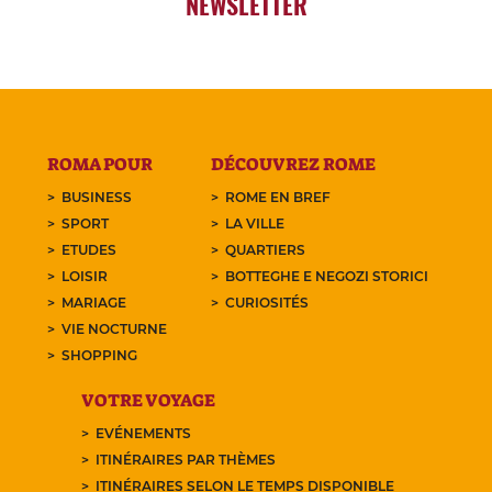
NEWSLETTER
ROMA POUR
DÉCOUVREZ ROME
BUSINESS
ROME EN BREF
SPORT
LA VILLE
ETUDES
QUARTIERS
LOISIR
BOTTEGHE E NEGOZI STORICI
MARIAGE
CURIOSITÉS
VIE NOCTURNE
SHOPPING
VOTRE VOYAGE
EVÉNEMENTS
ITINÉRAIRES PAR THÈMES
ITINÉRAIRES SELON LE TEMPS DISPONIBLE