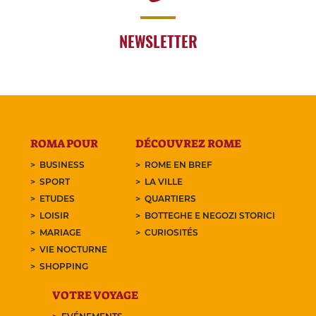
NEWSLETTER
ROMA POUR
DÉCOUVREZ ROME
BUSINESS
ROME EN BREF
SPORT
LA VILLE
ETUDES
QUARTIERS
LOISIR
BOTTEGHE E NEGOZI STORICI
MARIAGE
CURIOSITÉS
VIE NOCTURNE
SHOPPING
VOTRE VOYAGE