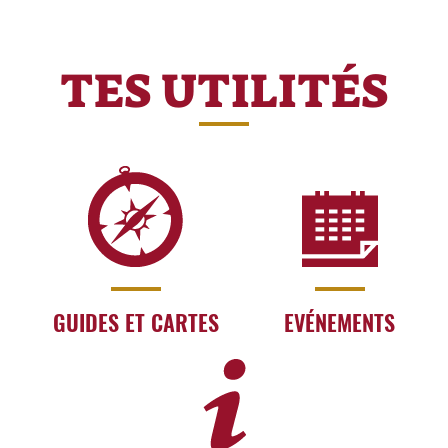
TES UTILITÉS
GUIDES ET CARTES
EVÉNEMENTS