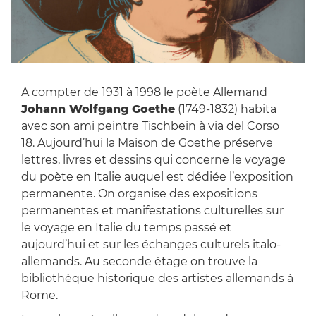
A compter de 1931 à 1998 le poète Allemand
Johann Wolfgang Goethe
(1749-1832) habita
avec son ami peintre Tischbein à via del Corso
18. Aujourd’hui la Maison de Goethe préserve
lettres, livres et dessins qui concerne le voyage
du poète en Italie auquel est dédiée l’exposition
permanente. On organise des expositions
permanentes et manifestations culturelles sur
le voyage en Italie du temps passé et
aujourd’hui et sur les échanges culturels italo-
allemands. Au seconde étage on trouve la
bibliothèque historique des artistes allemands à
Rome.