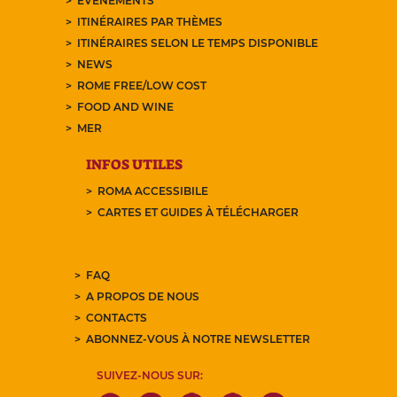
EVÉNEMENTS
ITINÉRAIRES PAR THÈMES
ITINÉRAIRES SELON LE TEMPS DISPONIBLE
NEWS
ROME FREE/LOW COST
FOOD AND WINE
MER
INFOS UTILES
ROMA ACCESSIBILE
CARTES ET GUIDES À TÉLÉCHARGER
FAQ
A PROPOS DE NOUS
CONTACTS
ABONNEZ-VOUS À NOTRE NEWSLETTER
SUIVEZ-NOUS SUR: