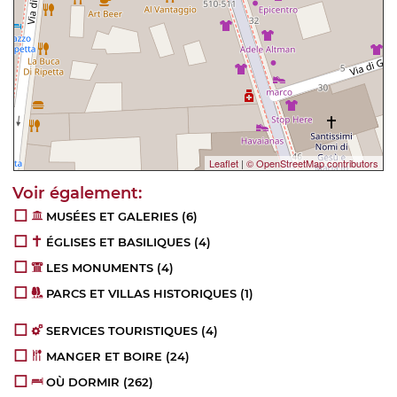
Leaflet
|
© OpenStreetMap contributors
MUSÉES ET GALERIES
(6)
ÉGLISES ET BASILIQUES
(4)
LES MONUMENTS
(4)
PARCS ET VILLAS HISTORIQUES
(1)
SERVICES TOURISTIQUES
(4)
MANGER ET BOIRE
(24)
OÙ DORMIR
(262)