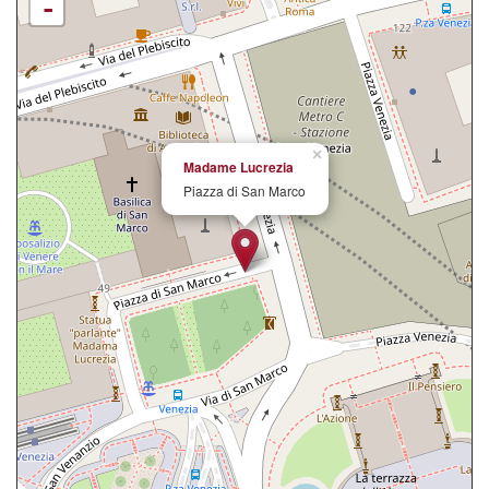
-
×
Madame Lucrezia
Piazza di San Marco