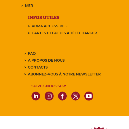
MER
INFOS UTILES
ROMA ACCESSIBILE
CARTES ET GUIDES À TÉLÉCHARGER
FAQ
A PROPOS DE NOUS
CONTACTS
ABONNEZ-VOUS À NOTRE NEWSLETTER
SUIVEZ-NOUS SUR: