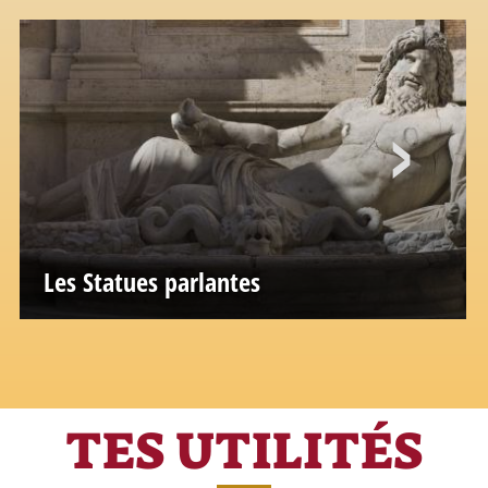
Les Statues parlantes
TES UTILITÉS