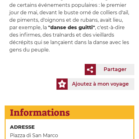
de certains événements populaires : le premier
jour de mai, devant le buste orné de colliers d'ail,
de piments, d'oignons et de rubans, avait lieu,
par exemple, la
"danse des guitti"
, c'est-à-dire
des infirmes, des traînards et des vieillards
décrépits qui se lançaient dans la danse avec les
gens du peuple.
Partager
Ajoutez à mon voyage
Informations
ADRESSE
Piazza di San Marco