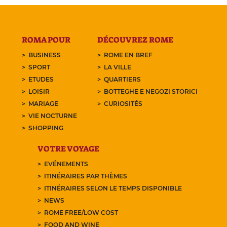
ROMA POUR
DÉCOUVREZ ROME
BUSINESS
ROME EN BREF
SPORT
LA VILLE
ETUDES
QUARTIERS
LOISIR
BOTTEGHE E NEGOZI STORICI
MARIAGE
CURIOSITÉS
VIE NOCTURNE
SHOPPING
VOTRE VOYAGE
EVÉNEMENTS
ITINÉRAIRES PAR THÈMES
ITINÉRAIRES SELON LE TEMPS DISPONIBLE
NEWS
ROME FREE/LOW COST
FOOD AND WINE