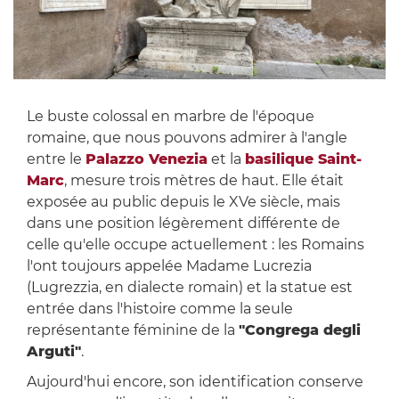
Le buste colossal en marbre de l'époque
romaine, que nous pouvons admirer à l'angle
entre le
Palazzo Venezia
et la
basilique Saint-
Marc
, mesure trois mètres de haut. Elle était
exposée au public depuis le XVe siècle, mais
dans une position légèrement différente de
celle qu'elle occupe actuellement : les Romains
l'ont toujours appelée Madame Lucrezia
(Lugrezzia, en dialecte romain) et la statue est
entrée dans l'histoire comme la seule
représentante féminine de la
"Congrega degli
Arguti"
.
Aujourd'hui encore, son identification conserve