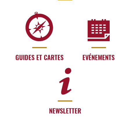
GUIDES ET CARTES
EVÉNEMENTS
NEWSLETTER