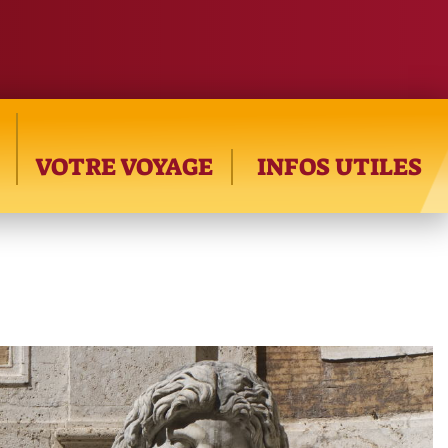
VOTRE VOYAGE
INFOS UTILES