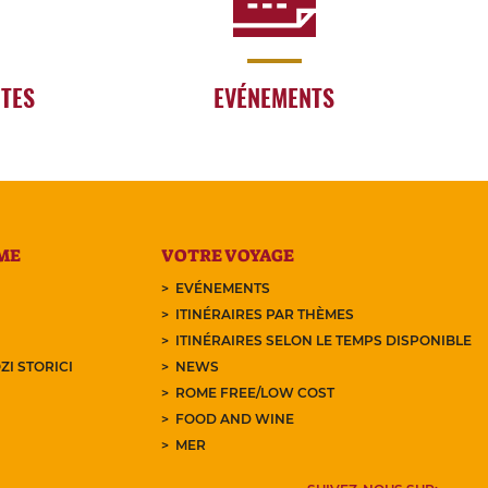
RTES
EVÉNEMENTS
ME
VOTRE VOYAGE
EVÉNEMENTS
ITINÉRAIRES PAR THÈMES
ITINÉRAIRES SELON LE TEMPS DISPONIBLE
ZI STORICI
NEWS
ROME FREE/LOW COST
FOOD AND WINE
MER