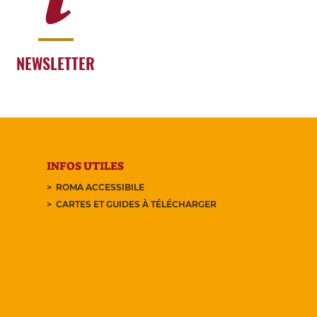
NEWSLETTER
INFOS UTILES
ROMA ACCESSIBILE
CARTES ET GUIDES À TÉLÉCHARGER