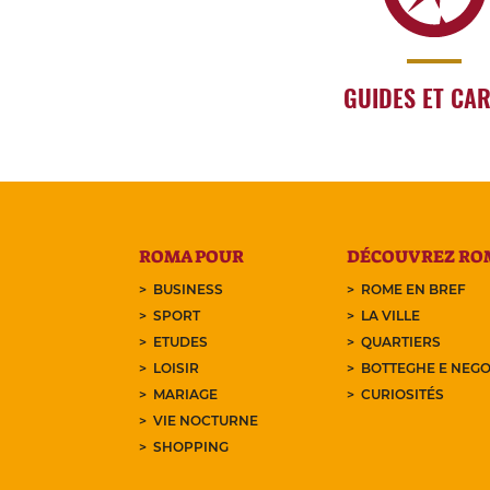
GUIDES ET CA
ROMA POUR
DÉCOUVREZ RO
BUSINESS
ROME EN BREF
SPORT
LA VILLE
ETUDES
QUARTIERS
LOISIR
BOTTEGHE E NEGO
MARIAGE
CURIOSITÉS
VIE NOCTURNE
SHOPPING