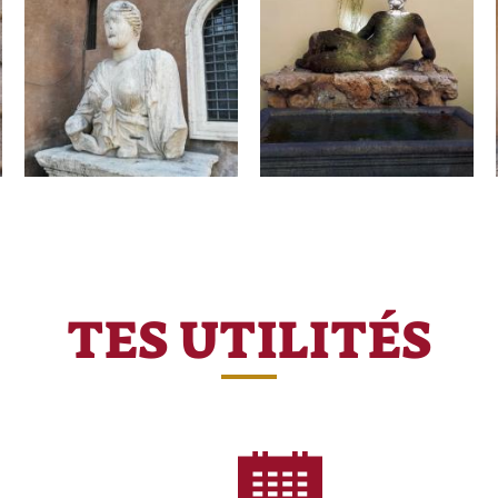
TES UTILITÉS