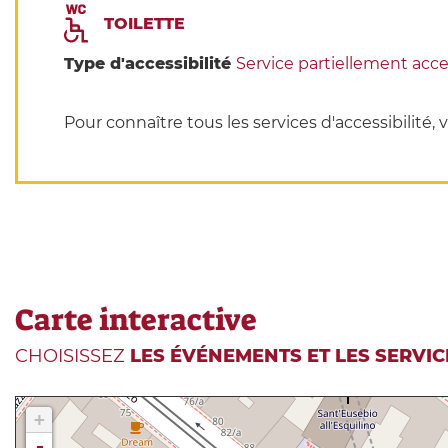
TOILETTE
Type d'accessibilité
Service partiellement acce
Pour connaître tous les services d'accessibilité, v
Carte interactive
CHOISISSEZ
LES ÉVÉNEMENTS ET LES SERVIC
+
-