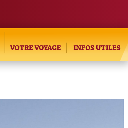
VOTRE VOYAGE
INFOS UTILES