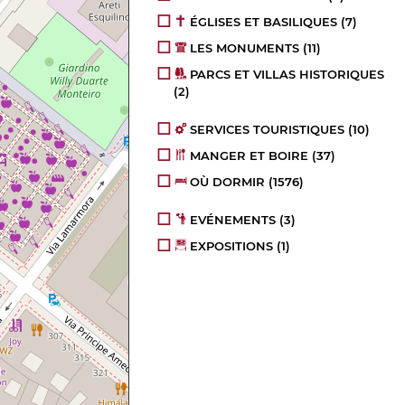
ÉGLISES ET BASILIQUES
(7)
LES MONUMENTS
(11)
PARCS ET VILLAS HISTORIQUES
(2)
SERVICES TOURISTIQUES
(10)
MANGER ET BOIRE
(37)
OÙ DORMIR
(1576)
EVÉNEMENTS
(3)
EXPOSITIONS
(1)