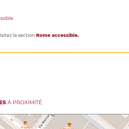
ssible
isitez la section
Rome accessible.
ES
À PROXIMITÉ