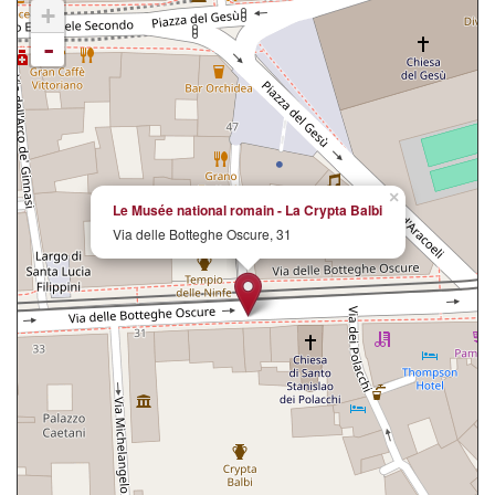
+
-
×
Le Musée national romain - La Crypta Balbi
Via delle Botteghe Oscure, 31