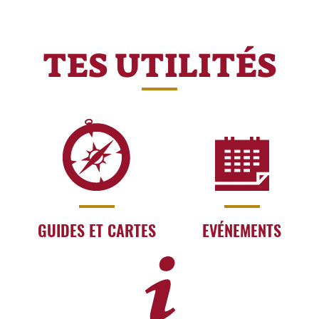
TES UTILITÉS
GUIDES ET CARTES
EVÉNEMENTS