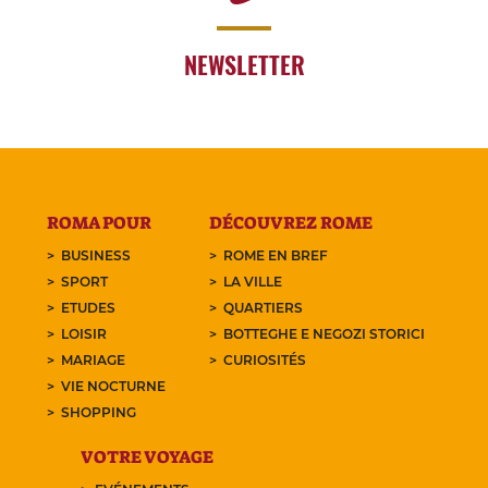
NEWSLETTER
ROMA POUR
DÉCOUVREZ ROME
BUSINESS
ROME EN BREF
SPORT
LA VILLE
ETUDES
QUARTIERS
LOISIR
BOTTEGHE E NEGOZI STORICI
MARIAGE
CURIOSITÉS
VIE NOCTURNE
SHOPPING
VOTRE VOYAGE