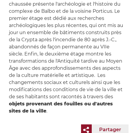
chaussée présente l'archéologie et l'histoire du
complexe de Balbo et de la voisine Porticus. Le
premier étage est dédié aux recherches
archéologiques les plus récentes, qui ont mis au
jour un ensemble de bâtiments construits près
de la Crypta après l'incendie de 80 après J.-C.,
abandonnés de façon permanente au VIIe
siècle. Enfin, le deuxième étage montre les
transformations de l'Antiquité tardive au Moyen
Âge avec des approfondissements des aspects
de la culture matérielle et artistique. Les
changements sociaux et culturels ainsi que les
modifications des conditions de vie de la ville et
de ses habitants sont racontés à travers des
objets provenant des fouilles ou d'autres
sites de la ville
.
Partager