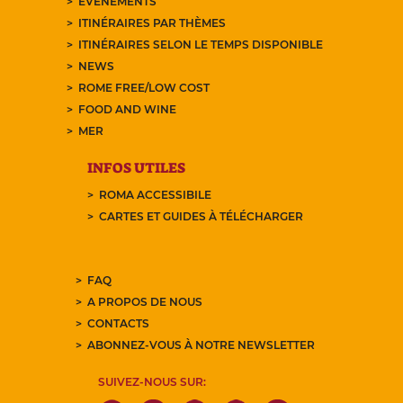
EVÉNEMENTS
ITINÉRAIRES PAR THÈMES
ITINÉRAIRES SELON LE TEMPS DISPONIBLE
NEWS
ROME FREE/LOW COST
FOOD AND WINE
MER
INFOS UTILES
ROMA ACCESSIBILE
CARTES ET GUIDES À TÉLÉCHARGER
FAQ
A PROPOS DE NOUS
CONTACTS
ABONNEZ-VOUS À NOTRE NEWSLETTER
SUIVEZ-NOUS SUR: