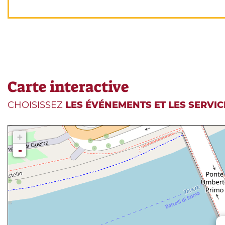
Carte interactive
CHOISISSEZ
LES ÉVÉNEMENTS ET LES SERVIC
+
-