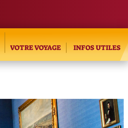
VOTRE VOYAGE
INFOS UTILES