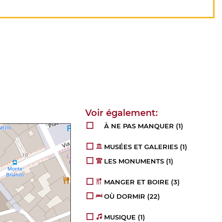
À NE PAS MANQUER
(1)
MUSÉES ET GALERIES
(1)
LES MONUMENTS
(1)
MANGER ET BOIRE
(3)
OÙ DORMIR
(22)
MUSIQUE
(1)