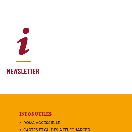
NEWSLETTER
INFOS UTILES
ROMA ACCESSIBILE
CARTES ET GUIDES À TÉLÉCHARGER