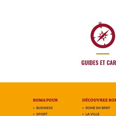
GUIDES ET CA
ROMA POUR
DÉCOUVREZ RO
BUSINESS
ROME EN BREF
SPORT
LA VILLE