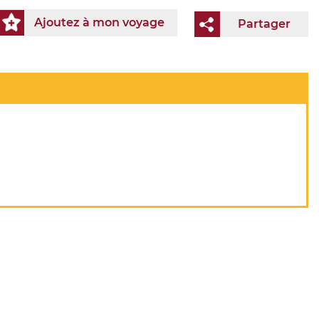
Ajoutez à mon voyage
Partager