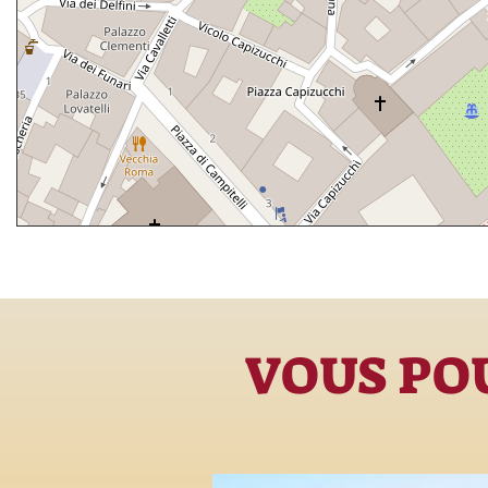
VOUS POU