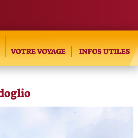
VOTRE VOYAGE
INFOS UTILES
doglio