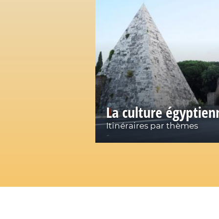
La culture égyptie
Itinéraires par thèmes