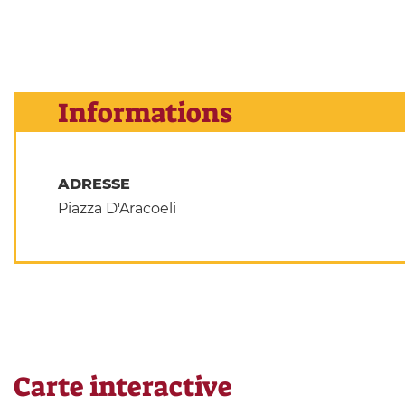
Informations
ADRESSE
Piazza D'Aracoeli
Carte interactive