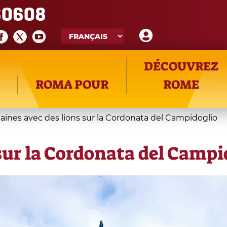
60608
DÉCOUVREZ
ROMA POUR
ROME
aines avec des lions sur la Cordonata del Campidoglio
sur la Cordonata del Campi