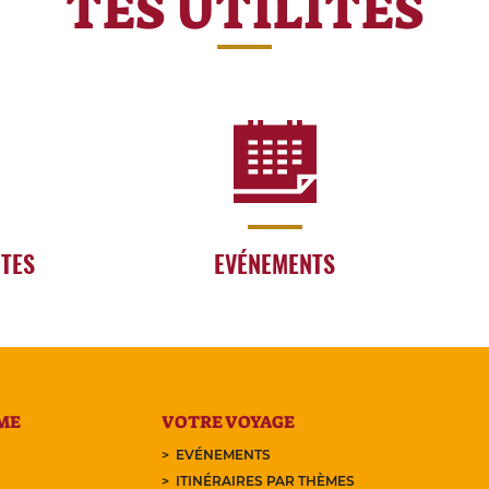
TES UTILITÉS
RTES
EVÉNEMENTS
ME
VOTRE VOYAGE
EVÉNEMENTS
ITINÉRAIRES PAR THÈMES