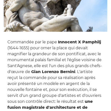
Commandée par le pape
Innocent X Pamphilj
(1644-1655) pour orner la place qui devait
magnifier la grandeur de son pontificat, avec le
monumental palais familial et l'église voisine de
Sant'Agnese, elle est l'un des plus grands chefs-
d'œuvre de
Gian Lorenzo Bernini
. L'artiste
reçut la commande pour sa réalisation après
avoir présenté un modèle en argent de la
nouvelle fontaine et, pour son exécution, il se
servit d'un grand groupe d'artistes et d'ouvriers
sous son contrôle direct: le résultat est
une
fusion magistrale d'architecture et de