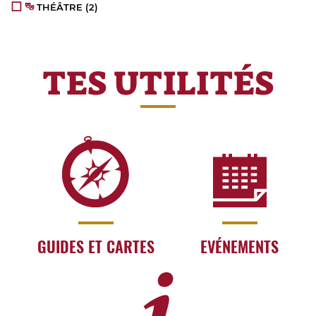
THÉÂTRE
(2)
TES UTILITÉS
GUIDES ET CARTES
EVÉNEMENTS