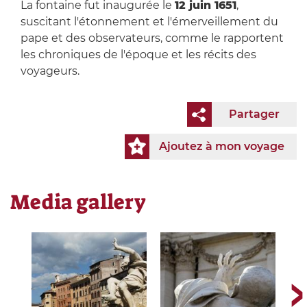
La fontaine fut inaugurée le
12 juin 1651
,
suscitant l'étonnement et l'émerveillement du
pape et des observateurs, comme le rapportent
les chroniques de l'époque et les récits des
voyageurs.
Partager
Ajoutez à mon voyage
Media gallery