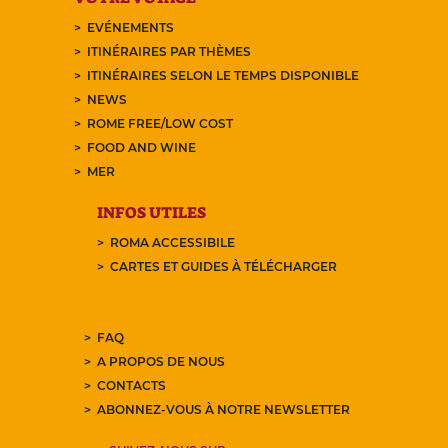
EVÉNEMENTS
ITINÉRAIRES PAR THÈMES
ITINÉRAIRES SELON LE TEMPS DISPONIBLE
NEWS
ROME FREE/LOW COST
FOOD AND WINE
MER
INFOS UTILES
ROMA ACCESSIBILE
CARTES ET GUIDES À TÉLÉCHARGER
FAQ
A PROPOS DE NOUS
CONTACTS
ABONNEZ-VOUS À NOTRE NEWSLETTER