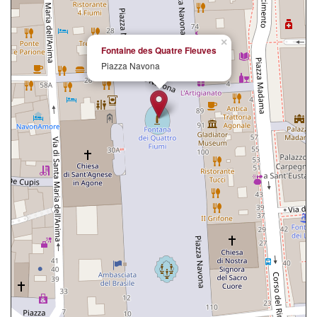
×
Fontaine des Quatre Fleuves
Piazza Navona