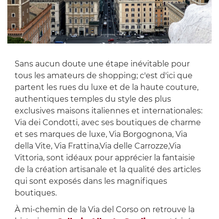
Sans aucun doute une étape inévitable pour
tous les amateurs de shopping; c'est d'ici que
partent les rues du luxe et de la haute couture,
authentiques temples du style des plus
exclusives maisons italiennes et internationales:
Via dei Condotti, avec ses boutiques de charme
et ses marques de luxe, Via Borgognona, Via
della Vite, Via Frattina,Via delle Carrozze,Via
Vittoria, sont idéaux pour apprécier la fantaisie
de la création artisanale et la qualité des articles
qui sont exposés dans les magnifiques
boutiques.
À mi-chemin de la Via del Corso on retrouve la