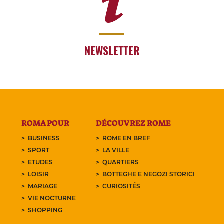
NEWSLETTER
ROMA POUR
DÉCOUVREZ ROME
BUSINESS
ROME EN BREF
SPORT
LA VILLE
ETUDES
QUARTIERS
LOISIR
BOTTEGHE E NEGOZI STORICI
MARIAGE
CURIOSITÉS
VIE NOCTURNE
SHOPPING