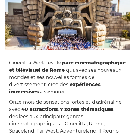
Cinecittà World est le
parc cinématographique
et télévisuel de Rome
qui, avec ses nouveaux
mondes et ses nouvelles formes de
divertissement, crée des
expériences
immersives
à savourer.
Onze mois de sensations fortes et d'adrénaline
avec
40 attractions
,
7 zones thématiques
dédiées aux principaux genres
cinématographiques – Cinecittà, Rome,
Spaceland, Far West, Adventureland, Il Regno