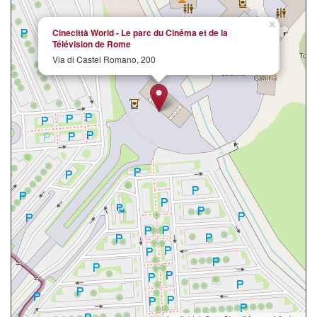
×
Cinecittà World - Le parc du Cinéma et de la
Télévision de Rome
Via di Castel Romano, 200