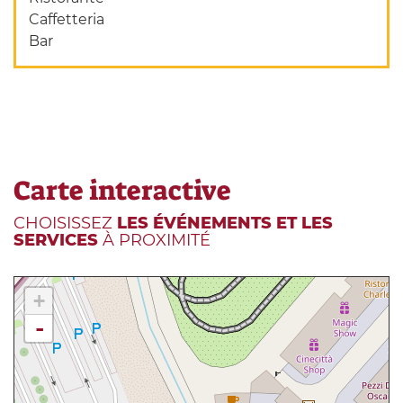
Caffetteria
Bar
Carte interactive
CHOISISSEZ
LES ÉVÉNEMENTS ET LES
SERVICES
À PROXIMITÉ
+
-