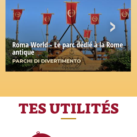
Roma World - Le parc dédié à la Rome
antique
PARCHI DI DIVERTIMENTO
TES UTILITÉS