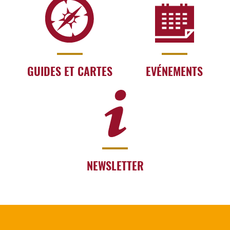
GUIDES ET CARTES
EVÉNEMENTS
NEWSLETTER