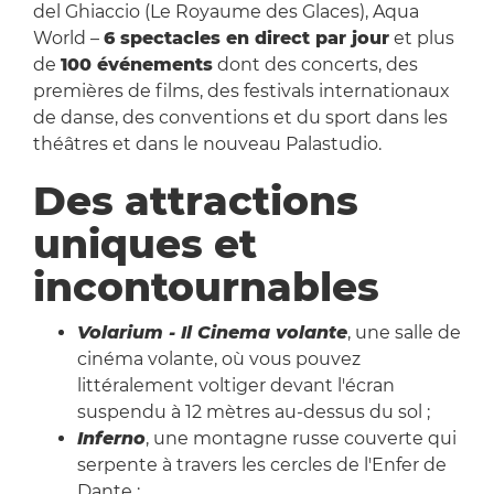
del Ghiaccio (Le Royaume des Glaces), Aqua
World –
6 spectacles en direct par jour
et plus
de
100 événements
dont des concerts, des
premières de films, des festivals internationaux
de danse, des conventions et du sport dans les
théâtres et dans le nouveau Palastudio.
Des attractions
uniques et
incontournables
Volarium - Il Cinema volante
, une salle de
cinéma volante, où vous pouvez
littéralement voltiger devant l'écran
suspendu à 12 mètres au-dessus du sol ;
Inferno
, une montagne russe couverte qui
serpente à travers les cercles de l'Enfer de
Dante ;