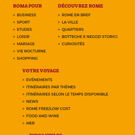
ROMA POUR
DÉCOUVREZ ROME
BUSINESS
ROME EN BREF
SPORT
LA VILLE
ETUDES
QUARTIERS
LOISIR
BOTTEGHE E NEGOZI STORICI
MARIAGE
CURIOSITÉS
VIE NOCTURNE
SHOPPING
VOTRE VOYAGE
EVÉNEMENTS
ITINÉRAIRES PAR THÈMES
ITINÉRAIRES SELON LE TEMPS DISPONIBLE
NEWS
ROME FREE/LOW COST
FOOD AND WINE
MER