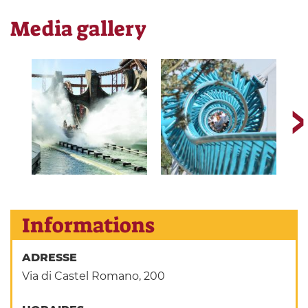
Media gallery
Informations
ADRESSE
Via di Castel Romano, 200