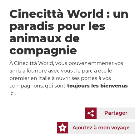
Cinecittà World : un
paradis pour les
animaux de
compagnie
À Cinecittà World, vous pouvez emmener vos
amis à fourrure avec vous : le parc a été le
premier en Italie à ouvrir ses portes à vos
compagnons, qui sont
toujours les bienvenus
ici.
Partager
Ajoutez à mon voyage