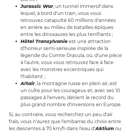
Jurassic War
, un tunnel immersif dans
lequel, à bord d'un train, vous vous
retrouvez catapulté 60 millions d'années
en arrière au milieu de batailles épiques
entre les dinosaures les plus terrifiants ;
Hôtel Transylvanie
est une attraction
d'horreur semi-sérieuse inspirée de la
légende du Comte Dracula, où, d'une pièce
à l'autre, vous vous retrouvez face à face
avec les monstres excentriques qui
l'habitent ;
Altair
, la montagne russe en plein air, est
un culte pour les courageux et, avec ses 10
passages à l'envers, détient le record du
plus grand nombre d'inversions en Europe.
Si, au contraire, vous recherchez un peu d'air
frais, vous n'aurez que l'embarras du choix entre
les descentes à 70 km/h dans l'eau d'
Aktium
ou