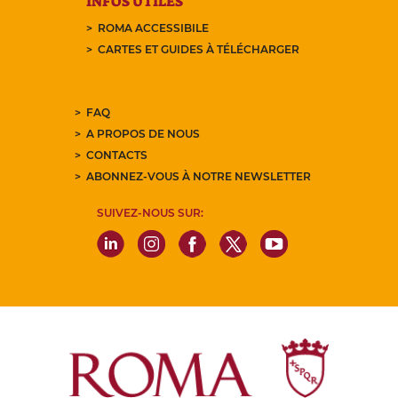
INFOS UTILES
ROMA ACCESSIBILE
CARTES ET GUIDES À TÉLÉCHARGER
FAQ
A PROPOS DE NOUS
CONTACTS
ABONNEZ-VOUS À NOTRE NEWSLETTER
SUIVEZ-NOUS SUR: