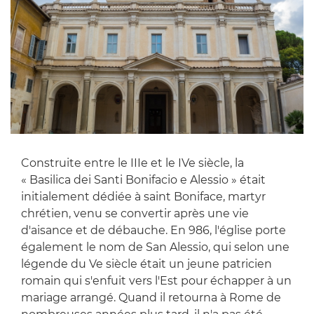
Construite entre le IIIe et le IVe siècle, la
« Basilica dei Santi Bonifacio e Alessio » était
initialement dédiée à saint Boniface, martyr
chrétien, venu se convertir après une vie
d'aisance et de débauche. En 986, l'église porte
également le nom de San Alessio, qui selon une
légende du Ve siècle était un jeune patricien
romain qui s'enfuit vers l'Est pour échapper à un
mariage arrangé. Quand il retourna à Rome de