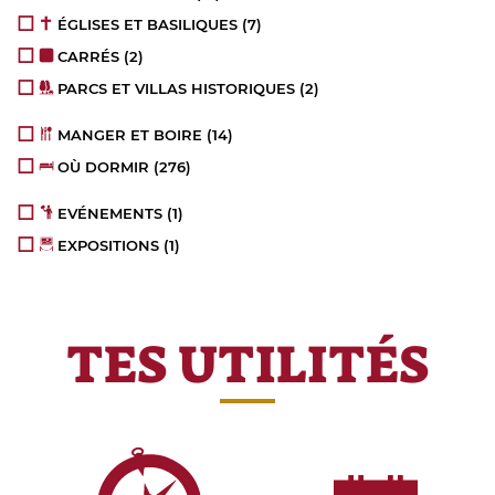
ÉGLISES ET BASILIQUES
(7)
CARRÉS
(2)
PARCS ET VILLAS HISTORIQUES
(2)
MANGER ET BOIRE
(14)
OÙ DORMIR
(276)
EVÉNEMENTS
(1)
EXPOSITIONS
(1)
TES UTILITÉS