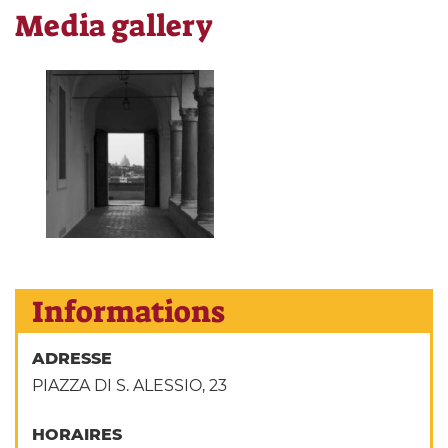
Media gallery
Informations
ADRESSE
PIAZZA DI S. ALESSIO, 23
HORAIRES