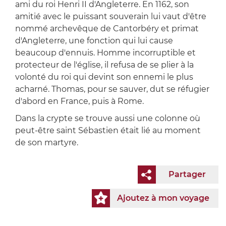
ami du roi Henri II d'Angleterre. En 1162, son
amitié avec le puissant souverain lui vaut d'être
nommé archevêque de Cantorbéry et primat
d'Angleterre, une fonction qui lui cause
beaucoup d'ennuis. Homme incorruptible et
protecteur de l'église, il refusa de se plier à la
volonté du roi qui devint son ennemi le plus
acharné. Thomas, pour se sauver, dut se réfugier
d'abord en France, puis à Rome.
Dans la crypte se trouve aussi une colonne où
peut-être saint Sébastien était lié au moment
de son martyre.
Partager
Ajoutez à mon voyage