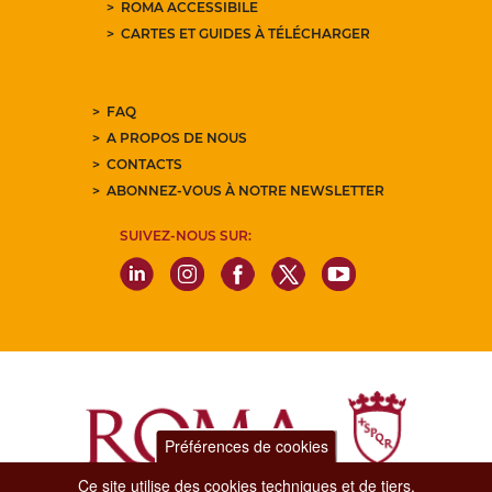
ROMA ACCESSIBILE
CARTES ET GUIDES À TÉLÉCHARGER
FAQ
A PROPOS DE NOUS
CONTACTS
ABONNEZ-VOUS À NOTRE NEWSLETTER
SUIVEZ-NOUS SUR:
Préférences de cookies
Ce site utilise des cookies techniques et de tiers.