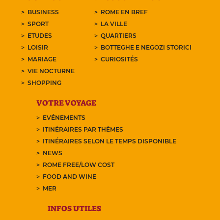
BUSINESS
ROME EN BREF
SPORT
LA VILLE
ETUDES
QUARTIERS
LOISIR
BOTTEGHE E NEGOZI STORICI
MARIAGE
CURIOSITÉS
VIE NOCTURNE
SHOPPING
VOTRE VOYAGE
EVÉNEMENTS
ITINÉRAIRES PAR THÈMES
ITINÉRAIRES SELON LE TEMPS DISPONIBLE
NEWS
ROME FREE/LOW COST
FOOD AND WINE
MER
INFOS UTILES