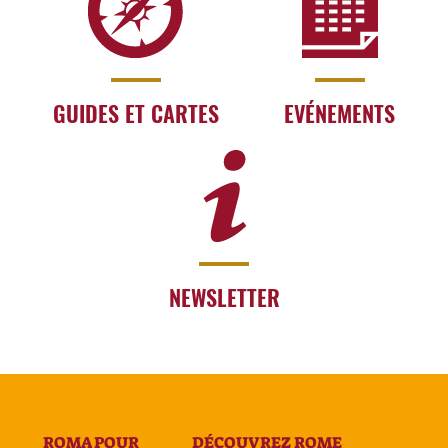
GUIDES ET CARTES
EVÉNEMENTS
NEWSLETTER
ROMA POUR
DÉCOUVREZ ROME