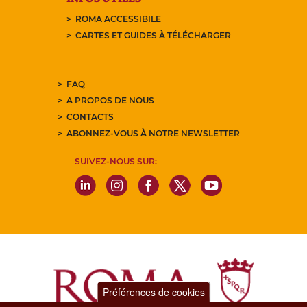
ROMA ACCESSIBILE
CARTES ET GUIDES À TÉLÉCHARGER
FAQ
A PROPOS DE NOUS
CONTACTS
ABONNEZ-VOUS À NOTRE NEWSLETTER
SUIVEZ-NOUS SUR:
Préférences de cookies