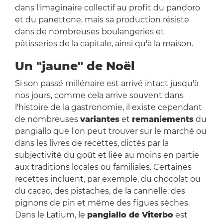
dans l'imaginaire collectif au profit du pandoro
et du panettone, mais sa production résiste
dans de nombreuses boulangeries et
pâtisseries de la capitale, ainsi qu'à la maison.
Un "jaune" de Noël
Si son passé millénaire est arrivé intact jusqu'à
nos jours, comme cela arrive souvent dans
l'histoire de la gastronomie, il existe cependant
de nombreuses
variantes
et
remaniements
du
pangiallo que l'on peut trouver sur le marché ou
dans les livres de recettes, dictés par la
subjectivité du goût et liée au moins en partie
aux traditions locales ou familiales. Certaines
recettes incluent, par exemple, du chocolat ou
du cacao, des pistaches, de la cannelle, des
pignons de pin et même des figues sèches.
Dans le Latium, le
pangiallo de Viterbo
est