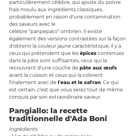
particulièrement célèbre, qui ajoute du poivre
frais moulu aux ingrédients classiques,
probablement en raison d'une contamination
des saveurs avec le
célèbre "panpepato" ombrien. Il existe
également des versions contrastées sur la façon
d'obtenir la couleur jaune caractéristique: il y a
ceux qui prétendent que les
épices
contenues
dans la pâte sont suffisantes, ceux qui la
recouvrent d'une couche de
pâte aux œufs
avant la cuisson et ceux qui la colorent
finalement avec de
l'eau et le safran
. Ce qui
est certain, c'est que vous serez tout de même
conquis par son extraordinaire saveur.
Pangiallo: la recette
traditionnelle d'Ada Boni
Ingrédients