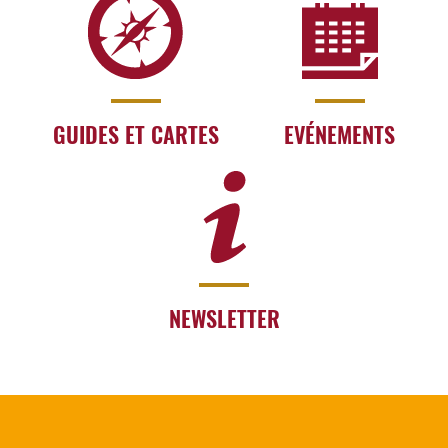
GUIDES ET CARTES
EVÉNEMENTS
NEWSLETTER