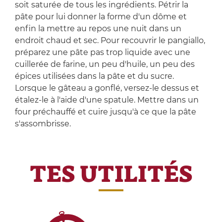
soit saturée de tous les ingrédients. Pétrir la
pâte pour lui donner la forme d'un dôme et
enfin la mettre au repos une nuit dans un
endroit chaud et sec. Pour recouvrir le pangiallo,
préparez une pâte pas trop liquide avec une
cuillerée de farine, un peu d'huile, un peu des
épices utilisées dans la pâte et du sucre.
Lorsque le gâteau a gonflé, versez-le dessus et
étalez-le à l'aide d'une spatule. Mettre dans un
four préchauffé et cuire jusqu'à ce que la pâte
s'assombrisse.
TES UTILITÉS