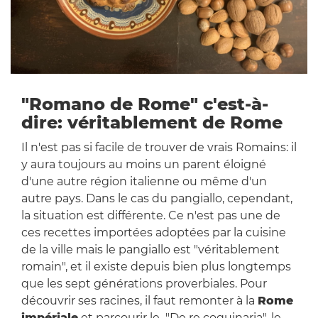
"Romano de Rome" c'est-à-
dire: véritablement de Rome
Il n'est pas si facile de trouver de vrais Romains: il
y aura toujours au moins un parent éloigné
d'une autre région italienne ou même d'un
autre pays. Dans le cas du pangiallo, cependant,
la situation est différente. Ce n'est pas une de
ces recettes importées adoptées par la cuisine
de la ville mais le pangiallo est "véritablement
romain", et il existe depuis bien plus longtemps
que les sept générations proverbiales. Pour
découvrir ses racines, il faut remonter à la
Rome
impériale
et parcourir le "De re coquinaria", le