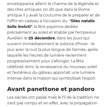
enveloppante allient le charme de la légende et
des rites antiques: on dit que dans la Rome
antique il y avait la coutume de le préparer et de
l'offrir en cadeau à l'occasion du
"Dies natalis
Solis invicti"
, la fête payenne dédiée
précisément au soleil et établie par l'empereur
Aurélien le
25 décembre
, dans les jours qui
suivent immédiatement le solstice d'hiver - le
jour avec la nuit la plus longue de l'année, après
laquelle les heures de lumière reviennent
progressivement pour s'allonger. La fête
célébrait donc la renaissance du nouveau soleil
et l'extérieur du gâteau apportait une lumière
intense dans la maison qui symbolisait l'espoir.
Avant panettone et pandoro
Les siècles ont passé mais le fil de la tradition ne
s'est pas rompu et en effet, avec la propagation