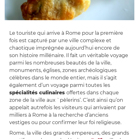
Le touriste qui arrive à Rome pour la première
fois est capturé par une ville complexe et
chaotique imprégnée aujourd’hui encore de
son histoire millénaire. Il fait un véritable voyage
parmi les nombreuses beautés de la ville,
monuments, églises, zones archéologiques
célèbres dans le monde entier, mais il s’agit
également d’un voyage parmi toutes les
spécialités culinaires
offertes dans chaque
zone de la ville aux `pèlerins’. C’est ainsi qu’on
appelait autrefois les visiteurs qui arrivaient par
milliers à Rome à la recherche d’anciens
vestiges ou pour confirmer leur foi religieuse.
Rome, la ville des grands empereurs, des grands