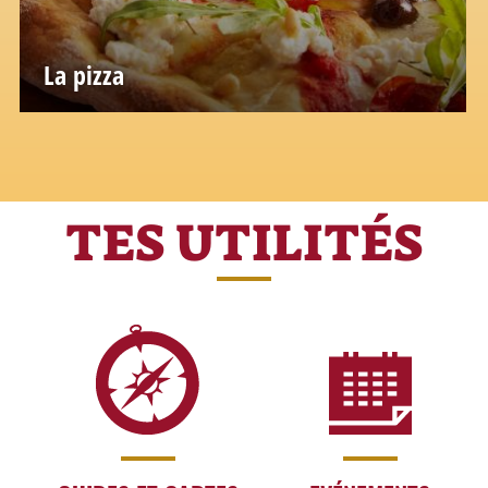
La pizza
TES UTILITÉS