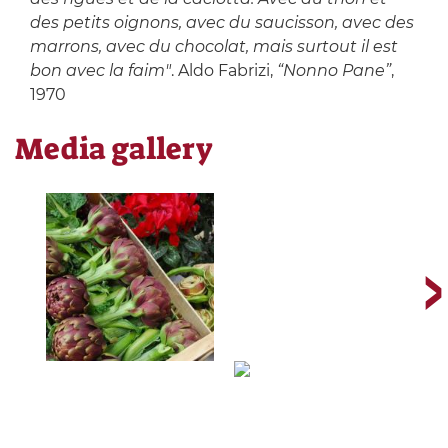
des petits oignons, avec du saucisson, avec des
marrons, avec du chocolat, mais surtout il est
bon avec la faim"
. Aldo Fabrizi,
“Nonno Pane”
,
1970
Media gallery