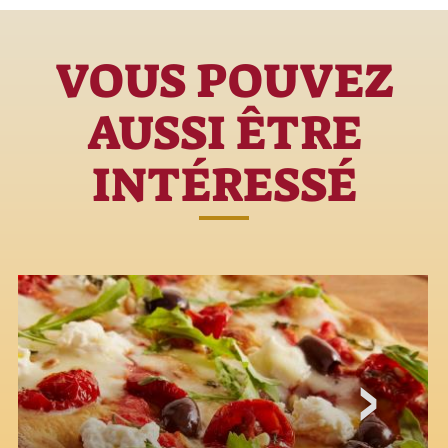
VOUS POUVEZ
AUSSI ÊTRE
INTÉRESSÉ