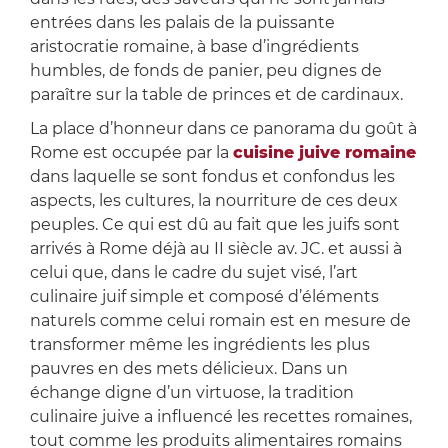
entrées dans les palais de la puissante
aristocratie romaine, à base d’ingrédients
humbles, de fonds de panier, peu dignes de
paraître sur la table de princes et de cardinaux.
La place d’honneur dans ce panorama du goût à
Rome est occupée par la
cuisine juive romaine
dans laquelle se sont fondus et confondus les
aspects, les cultures, la nourriture de ces deux
peuples. Ce qui est dû au fait que les juifs sont
arrivés à Rome déjà au II siècle av. JC. et aussi à
celui que, dans le cadre du sujet visé, l’art
culinaire juif simple et composé d’éléments
naturels comme celui romain est en mesure de
transformer même les ingrédients les plus
pauvres en des mets délicieux. Dans un
échange digne d’un virtuose, la tradition
culinaire juive a influencé les recettes romaines,
tout comme les produits alimentaires romains