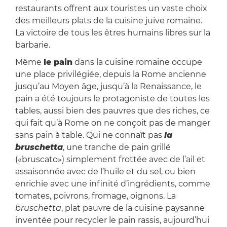
restaurants offrent aux touristes un vaste choix
des meilleurs plats de la cuisine juive romaine.
La victoire de tous les êtres humains libres sur la
barbarie.
Même
le pain
dans la cuisine romaine occupe
une place privilégiée, depuis la Rome ancienne
jusqu’au Moyen âge, jusqu’à la Renaissance, le
pain a été toujours le protagoniste de toutes les
tables, aussi bien des pauvres que des riches, ce
qui fait qu’à Rome on ne conçoit pas de manger
sans pain à table. Qui ne connaît pas
la
bruschetta
, une tranche de pain grillé
(«bruscato») simplement frottée avec de l’ail et
assaisonnée avec de l’huile et du sel, ou bien
enrichie avec une infinité d’ingrédients, comme
tomates, poivrons, fromage, oignons. La
bruschetta
, plat pauvre de la cuisine paysanne
inventée pour recycler le pain rassis, aujourd’hui