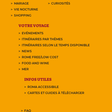
MARIAGE
CURIOSITÉS
VIE NOCTURNE
SHOPPING
VOTRE VOYAGE
EVÉNEMENTS
ITINÉRAIRES PAR THÈMES
ITINÉRAIRES SELON LE TEMPS DISPONIBLE
NEWS
ROME FREE/LOW COST
FOOD AND WINE
MER
INFOS UTILES
ROMA ACCESSIBILE
CARTES ET GUIDES À TÉLÉCHARGER
FAQ