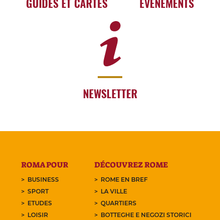
GUIDES ET CARTES
EVÉNEMENTS
NEWSLETTER
ROMA POUR
DÉCOUVREZ ROME
BUSINESS
ROME EN BREF
SPORT
LA VILLE
ETUDES
QUARTIERS
LOISIR
BOTTEGHE E NEGOZI STORICI