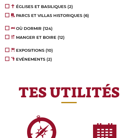
ÉGLISES ET BASILIQUES
(2)
PARCS ET VILLAS HISTORIQUES
(6)
OÙ DORMIR
(124)
MANGER ET BOIRE
(12)
EXPOSITIONS
(10)
EVÉNEMENTS
(2)
TES UTILITÉS