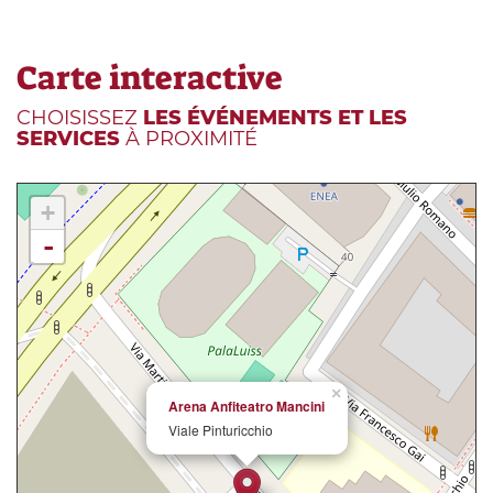
Carte interactive
CHOISISSEZ
LES ÉVÉNEMENTS ET LES
SERVICES
À PROXIMITÉ
+
-
×
Arena Anfiteatro Mancini
Viale Pinturicchio