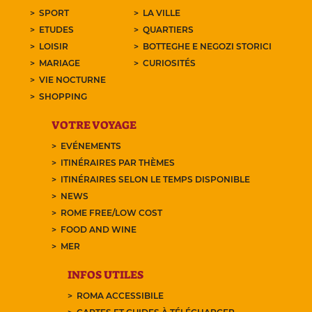
SPORT
LA VILLE
ETUDES
QUARTIERS
LOISIR
BOTTEGHE E NEGOZI STORICI
MARIAGE
CURIOSITÉS
VIE NOCTURNE
SHOPPING
VOTRE VOYAGE
EVÉNEMENTS
ITINÉRAIRES PAR THÈMES
ITINÉRAIRES SELON LE TEMPS DISPONIBLE
NEWS
ROME FREE/LOW COST
FOOD AND WINE
MER
INFOS UTILES
ROMA ACCESSIBILE