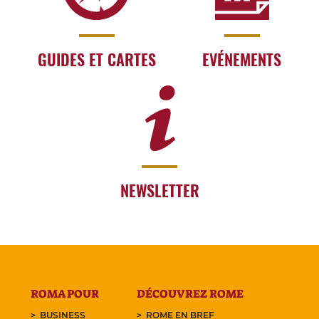
GUIDES ET CARTES
EVÉNEMENTS
NEWSLETTER
ROMA POUR
DÉCOUVREZ ROME
BUSINESS
ROME EN BREF