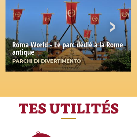
Roma World - Le parc dédié à la Rome
antique
PARCHI DI DIVERTIMENTO
TES UTILITÉS