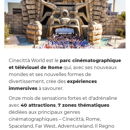
Cinecittà World est le
parc cinématographique
et télévisuel de Rome
qui, avec ses nouveaux
mondes et ses nouvelles formes de
divertissement, crée des
expériences
immersives
à savourer.
Onze mois de sensations fortes et d'adrénaline
avec
40 attractions
,
7 zones thématiques
dédiées aux principaux genres
cinématographiques – Cinecittà, Rome,
Spaceland, Far West, Adventureland, Il Regno