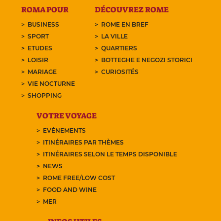
ROMA POUR
DÉCOUVREZ ROME
BUSINESS
ROME EN BREF
SPORT
LA VILLE
ETUDES
QUARTIERS
LOISIR
BOTTEGHE E NEGOZI STORICI
MARIAGE
CURIOSITÉS
VIE NOCTURNE
SHOPPING
VOTRE VOYAGE
EVÉNEMENTS
ITINÉRAIRES PAR THÈMES
ITINÉRAIRES SELON LE TEMPS DISPONIBLE
NEWS
ROME FREE/LOW COST
FOOD AND WINE
MER