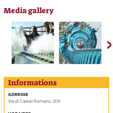
Media gallery
Informations
ADRESSE
Via di Castel Romano, 200