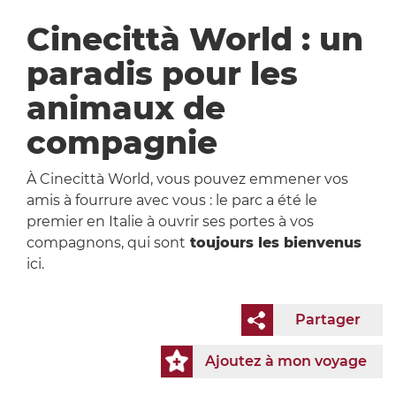
Cinecittà World : un
paradis pour les
animaux de
compagnie
À Cinecittà World, vous pouvez emmener vos
amis à fourrure avec vous : le parc a été le
premier en Italie à ouvrir ses portes à vos
compagnons, qui sont
toujours les bienvenus
ici.
Partager
Ajoutez à mon voyage