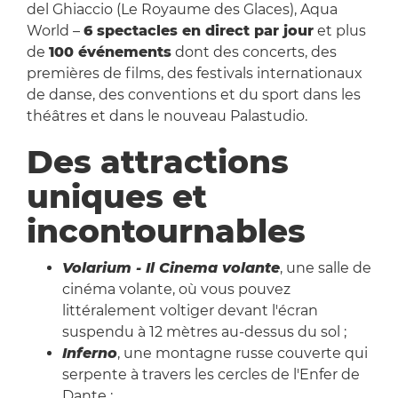
del Ghiaccio (Le Royaume des Glaces), Aqua
World –
6 spectacles en direct par jour
et plus
de
100 événements
dont des concerts, des
premières de films, des festivals internationaux
de danse, des conventions et du sport dans les
théâtres et dans le nouveau Palastudio.
Des attractions
uniques et
incontournables
Volarium - Il Cinema volante
, une salle de
cinéma volante, où vous pouvez
littéralement voltiger devant l'écran
suspendu à 12 mètres au-dessus du sol ;
Inferno
, une montagne russe couverte qui
serpente à travers les cercles de l'Enfer de
Dante ;