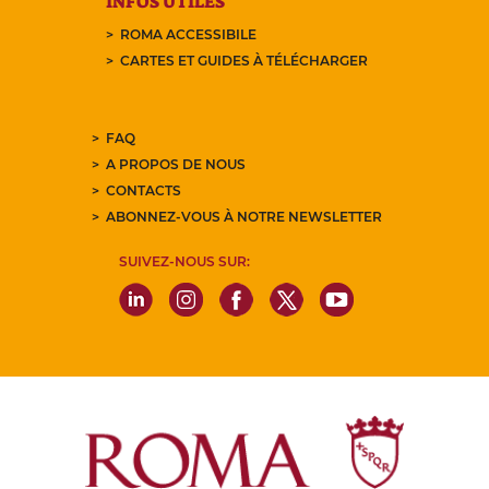
INFOS UTILES
ROMA ACCESSIBILE
CARTES ET GUIDES À TÉLÉCHARGER
FAQ
A PROPOS DE NOUS
CONTACTS
ABONNEZ-VOUS À NOTRE NEWSLETTER
SUIVEZ-NOUS SUR: