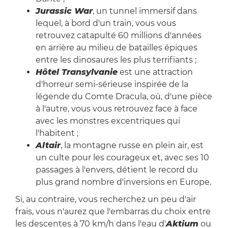
Jurassic War
, un tunnel immersif dans
lequel, à bord d'un train, vous vous
retrouvez catapulté 60 millions d'années
en arrière au milieu de batailles épiques
entre les dinosaures les plus terrifiants ;
Hôtel Transylvanie
est une attraction
d'horreur semi-sérieuse inspirée de la
légende du Comte Dracula, où, d'une pièce
à l'autre, vous vous retrouvez face à face
avec les monstres excentriques qui
l'habitent ;
Altair
, la montagne russe en plein air, est
un culte pour les courageux et, avec ses 10
passages à l'envers, détient le record du
plus grand nombre d'inversions en Europe.
Si, au contraire, vous recherchez un peu d'air
frais, vous n'aurez que l'embarras du choix entre
les descentes à 70 km/h dans l'eau d'
Aktium
ou