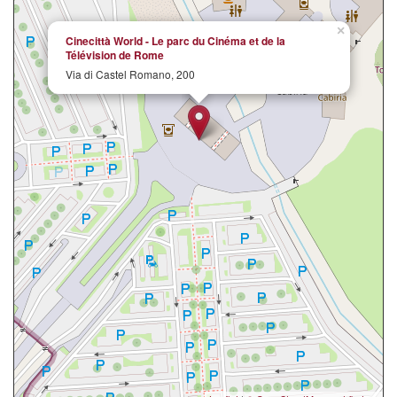
×
Cinecittà World - Le parc du Cinéma et de la
Télévision de Rome
Via di Castel Romano, 200