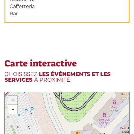
Caffetteria
Bar
Carte interactive
CHOISISSEZ
LES ÉVÉNEMENTS ET LES
SERVICES
À PROXIMITÉ
+
-