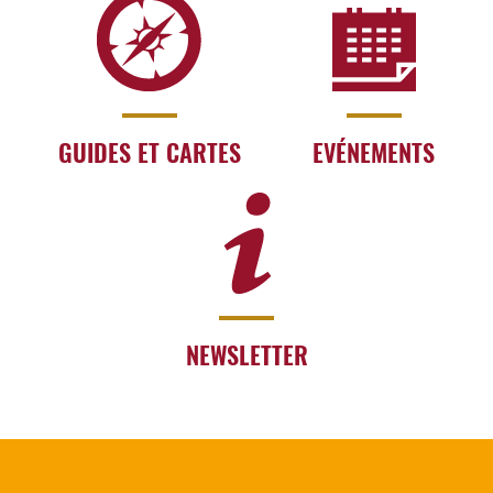
GUIDES ET CARTES
EVÉNEMENTS
NEWSLETTER