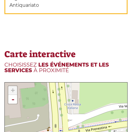
Antiquariato
Carte interactive
CHOISISSEZ
LES ÉVÉNEMENTS ET LES
SERVICES
À PROXIMITÉ
+
-