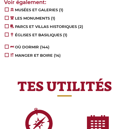
MUSÉES ET GALERIES
(1)
LES MONUMENTS
(1)
PARCS ET VILLAS HISTORIQUES
(2)
ÉGLISES ET BASILIQUES
(1)
OÙ DORMIR
(144)
MANGER ET BOIRE
(14)
TES UTILITÉS