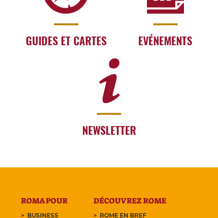
GUIDES ET CARTES
EVÉNEMENTS
NEWSLETTER
ROMA POUR
DÉCOUVREZ ROME
BUSINESS
ROME EN BREF