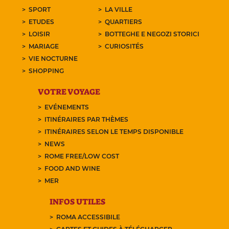
SPORT
LA VILLE
ETUDES
QUARTIERS
LOISIR
BOTTEGHE E NEGOZI STORICI
MARIAGE
CURIOSITÉS
VIE NOCTURNE
SHOPPING
VOTRE VOYAGE
EVÉNEMENTS
ITINÉRAIRES PAR THÈMES
ITINÉRAIRES SELON LE TEMPS DISPONIBLE
NEWS
ROME FREE/LOW COST
FOOD AND WINE
MER
INFOS UTILES
ROMA ACCESSIBILE