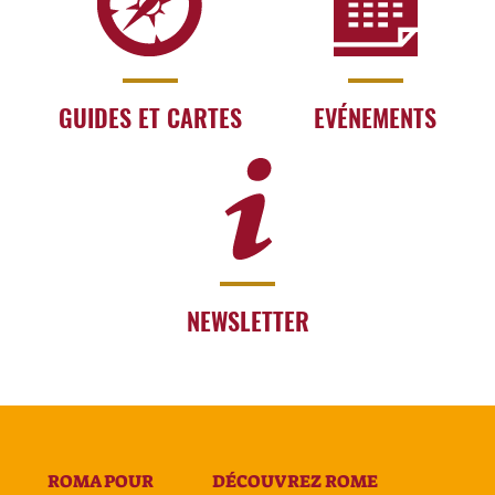
GUIDES ET CARTES
EVÉNEMENTS
NEWSLETTER
ROMA POUR
DÉCOUVREZ ROME