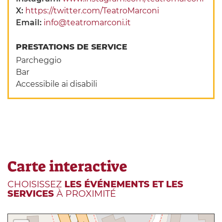
X:
https://twitter.com/TeatroMarconi
Email:
info@teatromarconi.it
PRESTATIONS DE SERVICE
Parcheggio
Bar
Accessibile ai disabili
Carte interactive
CHOISISSEZ
LES ÉVÉNEMENTS ET LES
SERVICES
À PROXIMITÉ