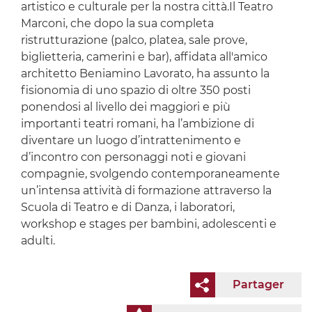
artistico e culturale per la nostra città.Il Teatro
Marconi, che dopo la sua completa
ristrutturazione (palco, platea, sale prove,
biglietteria, camerini e bar), affidata all'amico
architetto Beniamino Lavorato, ha assunto la
fisionomia di uno spazio di oltre 350 posti
ponendosi al livello dei maggiori e più
importanti teatri romani, ha l’ambizione di
diventare un luogo d’intrattenimento e
d’incontro con personaggi noti e giovani
compagnie, svolgendo contemporaneamente
un’intensa attività di formazione attraverso la
Scuola di Teatro e di Danza, i laboratori,
workshop e stages per bambini, adolescenti e
adulti.
Partager