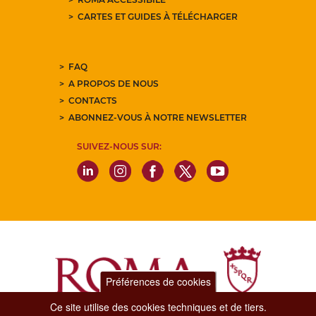
CARTES ET GUIDES À TÉLÉCHARGER
FAQ
A PROPOS DE NOUS
CONTACTS
ABONNEZ-VOUS À NOTRE NEWSLETTER
SUIVEZ-NOUS SUR:
Préférences de cookies
Ce site utilise des cookies techniques et de tiers.