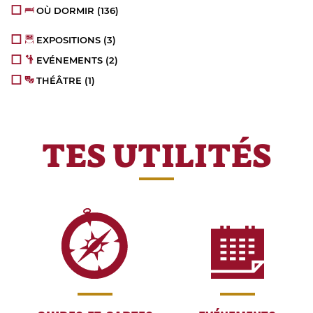
OÙ DORMIR
(136)
EXPOSITIONS
(3)
EVÉNEMENTS
(2)
THÉÂTRE
(1)
TES UTILITÉS