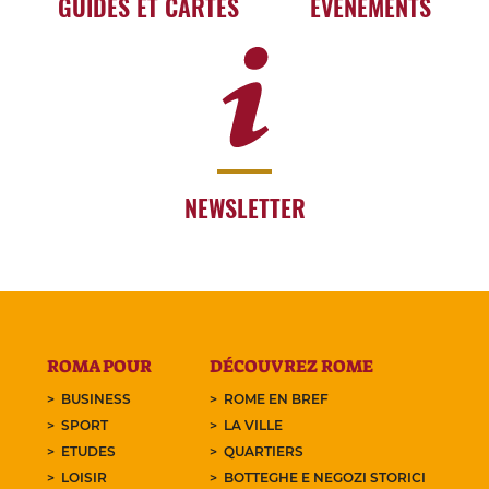
GUIDES ET CARTES
EVÉNEMENTS
NEWSLETTER
ROMA POUR
DÉCOUVREZ ROME
BUSINESS
ROME EN BREF
SPORT
LA VILLE
ETUDES
QUARTIERS
LOISIR
BOTTEGHE E NEGOZI STORICI