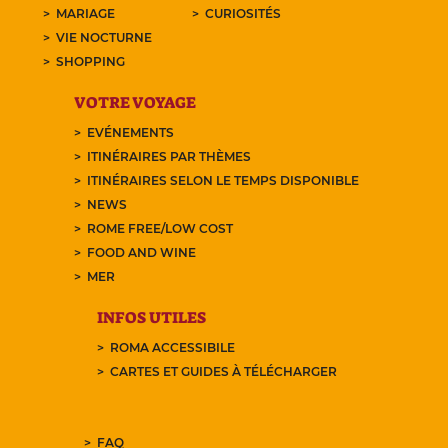
MARIAGE
CURIOSITÉS
VIE NOCTURNE
SHOPPING
VOTRE VOYAGE
EVÉNEMENTS
ITINÉRAIRES PAR THÈMES
ITINÉRAIRES SELON LE TEMPS DISPONIBLE
NEWS
ROME FREE/LOW COST
FOOD AND WINE
MER
INFOS UTILES
ROMA ACCESSIBILE
CARTES ET GUIDES À TÉLÉCHARGER
FAQ