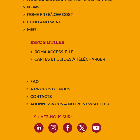
NEWS
ROME FREE/LOW COST
FOOD AND WINE
MER
INFOS UTILES
ROMA ACCESSIBILE
CARTES ET GUIDES À TÉLÉCHARGER
FAQ
A PROPOS DE NOUS
CONTACTS
ABONNEZ-VOUS À NOTRE NEWSLETTER
SUIVEZ-NOUS SUR: