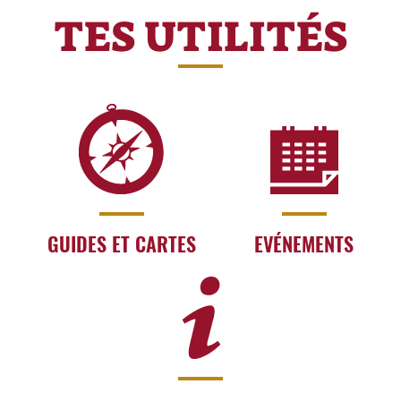
TES UTILITÉS
GUIDES ET CARTES
EVÉNEMENTS