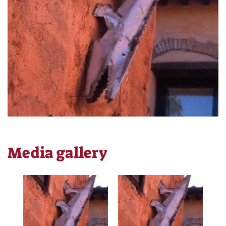
Media gallery