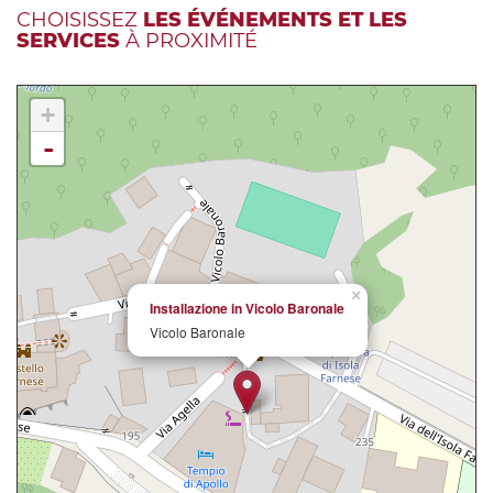
CHOISISSEZ
LES ÉVÉNEMENTS ET LES
SERVICES
À PROXIMITÉ
+
-
×
Installazione in Vicolo Baronale
Vicolo Baronale