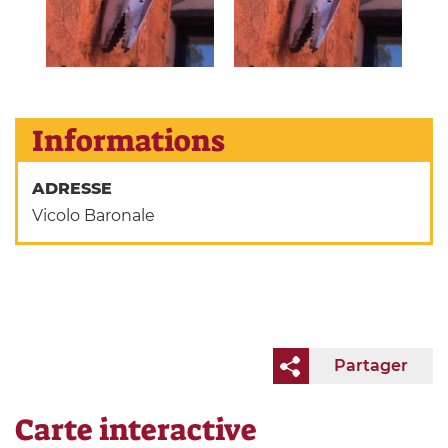
Informations
ADRESSE
Vicolo Baronale
Partager
Carte interactive