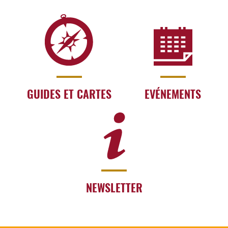
GUIDES ET CARTES
EVÉNEMENTS
NEWSLETTER