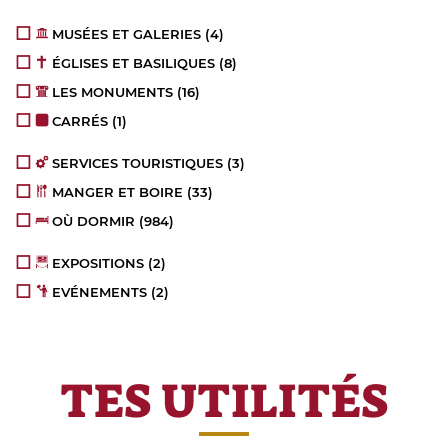
MUSÉES ET GALERIES
(4)
ÉGLISES ET BASILIQUES
(8)
LES MONUMENTS
(16)
CARRÉS
(1)
SERVICES TOURISTIQUES
(3)
MANGER ET BOIRE
(33)
OÙ DORMIR
(984)
EXPOSITIONS
(2)
EVÉNEMENTS
(2)
TES UTILITÉS