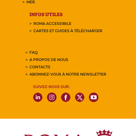
MER
INFOS UTILES
ROMA ACCESSIBILE
CARTES ET GUIDES À TÉLÉCHARGER
FAQ
A PROPOS DE NOUS
CONTACTS
ABONNEZ-VOUS À NOTRE NEWSLETTER
SUIVEZ-NOUS SUR: