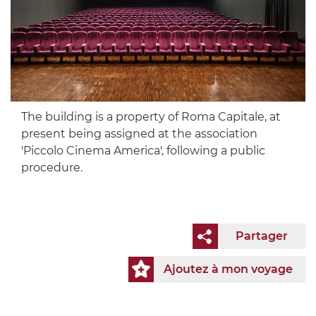
The building is a property of Roma Capitale, at
present being assigned at the association
'Piccolo Cinema America', following a public
procedure.
Partager
Ajoutez à mon voyage