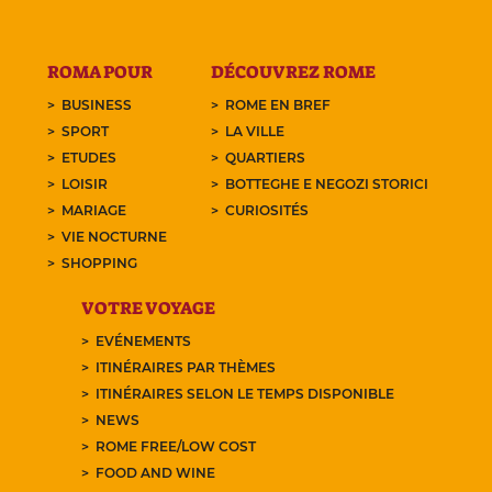
ROMA POUR
DÉCOUVREZ ROME
BUSINESS
ROME EN BREF
SPORT
LA VILLE
ETUDES
QUARTIERS
LOISIR
BOTTEGHE E NEGOZI STORICI
MARIAGE
CURIOSITÉS
VIE NOCTURNE
SHOPPING
VOTRE VOYAGE
EVÉNEMENTS
ITINÉRAIRES PAR THÈMES
ITINÉRAIRES SELON LE TEMPS DISPONIBLE
NEWS
ROME FREE/LOW COST
FOOD AND WINE