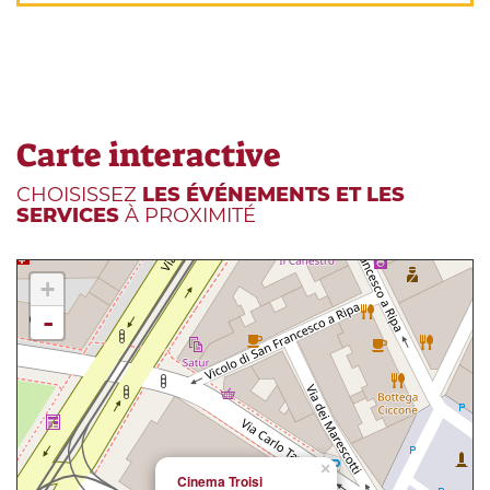
Carte interactive
CHOISISSEZ
LES ÉVÉNEMENTS ET LES
SERVICES
À PROXIMITÉ
+
-
×
Cinema Troisi