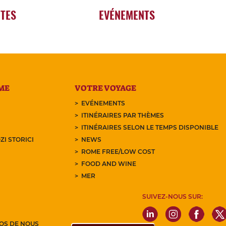
RTES
EVÉNEMENTS
ME
VOTRE VOYAGE
EVÉNEMENTS
ITINÉRAIRES PAR THÈMES
ITINÉRAIRES SELON LE TEMPS DISPONIBLE
ZI STORICI
NEWS
ROME FREE/LOW COST
FOOD AND WINE
MER
SUIVEZ-NOUS SUR:
OS DE NOUS