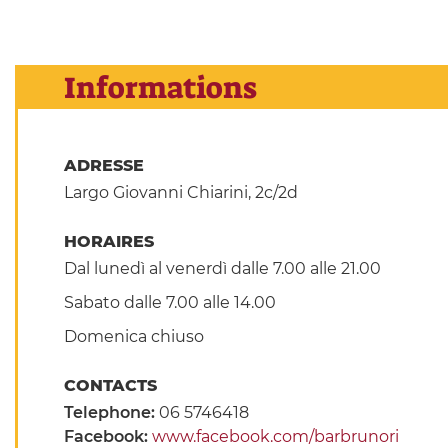
Informations
ADRESSE
Largo Giovanni Chiarini, 2c/2d
HORAIRES
Dal lunedì al venerdì dalle 7.00 alle 21.00
Sabato dalle 7.00 alle 14.00
Domenica chiuso
CONTACTS
Telephone:
06 5746418
Facebook:
www.facebook.com/barbrunori