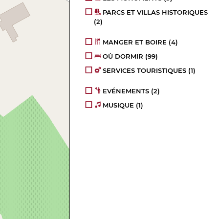
PARCS ET VILLAS HISTORIQUES
(2)
MANGER ET BOIRE
(4)
OÙ DORMIR
(99)
SERVICES TOURISTIQUES
(1)
EVÉNEMENTS
(2)
MUSIQUE
(1)