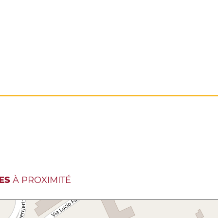
ES
À PROXIMITÉ