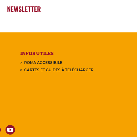
NEWSLETTER
INFOS UTILES
ROMA ACCESSIBILE
CARTES ET GUIDES À TÉLÉCHARGER