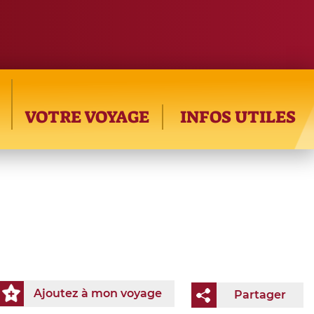
VOTRE VOYAGE
INFOS UTILES
Ajoutez à mon voyage
Partager