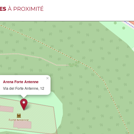
ES
À PROXIMITÉ
×
Arena Forte Antenne
Via del Forte Antenne, 12