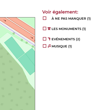
À NE PAS MANQUER
(1)
LES MONUMENTS
(1)
EVÉNEMENTS
(2)
MUSIQUE
(1)