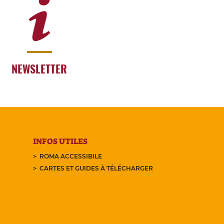
NEWSLETTER
INFOS UTILES
ROMA ACCESSIBILE
CARTES ET GUIDES À TÉLÉCHARGER