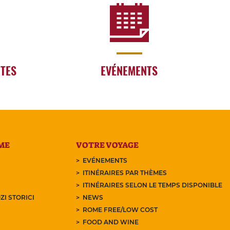
RTES
EVÉNEMENTS
ME
VOTRE VOYAGE
EVÉNEMENTS
ITINÉRAIRES PAR THÈMES
ITINÉRAIRES SELON LE TEMPS DISPONIBLE
ZI STORICI
NEWS
ROME FREE/LOW COST
FOOD AND WINE