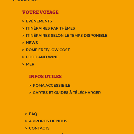
VOTRE VOYAGE
EVÉNEMENTS
ITINÉRAIRES PAR THÈMES
ITINÉRAIRES SELON LE TEMPS DISPONIBLE
NEWS
ROME FREE/LOW COST
FOOD AND WINE
MER
INFOS UTILES
ROMA ACCESSIBILE
CARTES ET GUIDES À TÉLÉCHARGER
FAQ
A PROPOS DE NOUS
CONTACTS