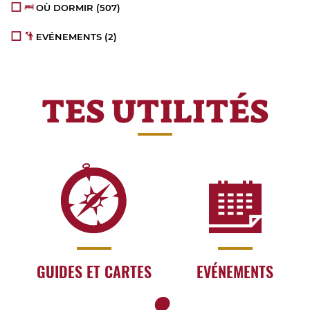
OÙ DORMIR
(507)
EVÉNEMENTS
(2)
TES UTILITÉS
GUIDES ET CARTES
EVÉNEMENTS