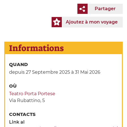
Partager
Ajoutez à mon voyage
Informations
QUAND
depuis 27 Septembre 2025
à 31 Mai 2026
OÙ
Teatro Porta Portese
Via Rubattino, 5
CONTACTS
Link al