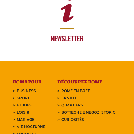
NEWSLETTER
ROMA POUR
DÉCOUVREZ ROME
BUSINESS
ROME EN BREF
SPORT
LA VILLE
ETUDES
QUARTIERS
LOISIR
BOTTEGHE E NEGOZI STORICI
MARIAGE
CURIOSITÉS
VIE NOCTURNE
SHOPPING