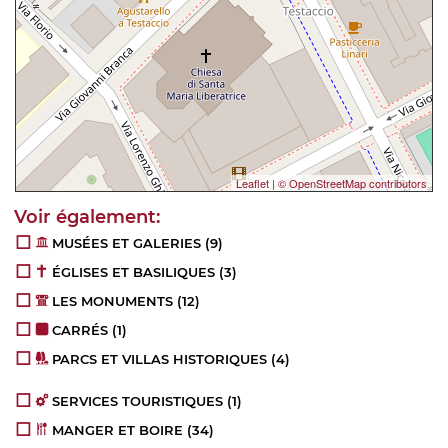
Leaflet
|
© OpenStreetMap contributors
MUSÉES ET GALERIES
(9)
ÉGLISES ET BASILIQUES
(3)
LES MONUMENTS
(12)
CARRÉS
(1)
PARCS ET VILLAS HISTORIQUES
(4)
SERVICES TOURISTIQUES
(1)
MANGER ET BOIRE
(34)