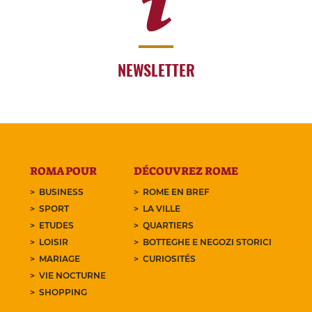
NEWSLETTER
ROMA POUR
DÉCOUVREZ ROME
BUSINESS
ROME EN BREF
SPORT
LA VILLE
ETUDES
QUARTIERS
LOISIR
BOTTEGHE E NEGOZI STORICI
MARIAGE
CURIOSITÉS
VIE NOCTURNE
SHOPPING