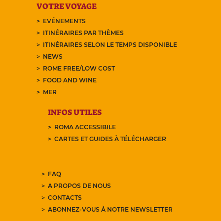
VOTRE VOYAGE
EVÉNEMENTS
ITINÉRAIRES PAR THÈMES
ITINÉRAIRES SELON LE TEMPS DISPONIBLE
NEWS
ROME FREE/LOW COST
FOOD AND WINE
MER
INFOS UTILES
ROMA ACCESSIBILE
CARTES ET GUIDES À TÉLÉCHARGER
FAQ
A PROPOS DE NOUS
CONTACTS
ABONNEZ-VOUS À NOTRE NEWSLETTER