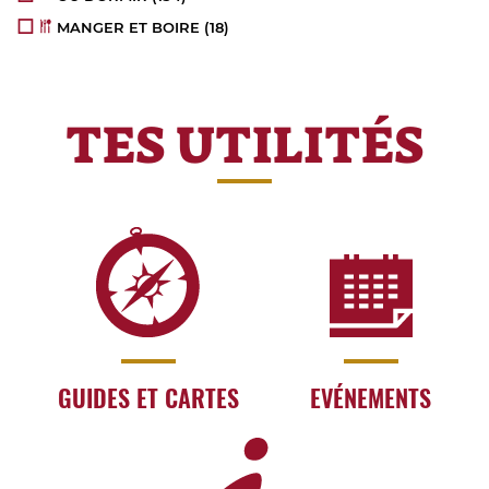
MANGER ET BOIRE
(18)
TES UTILITÉS
GUIDES ET CARTES
EVÉNEMENTS