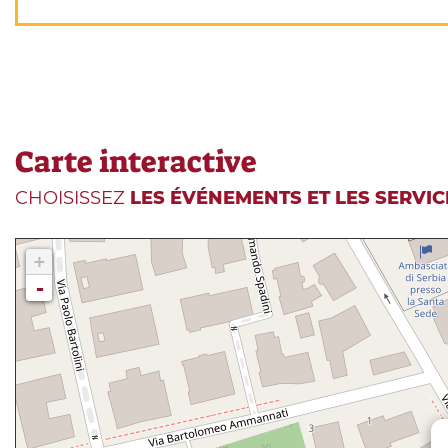
Carte interactive
CHOISISSEZ
LES ÉVÉNEMENTS ET LES SERVIC
+
-