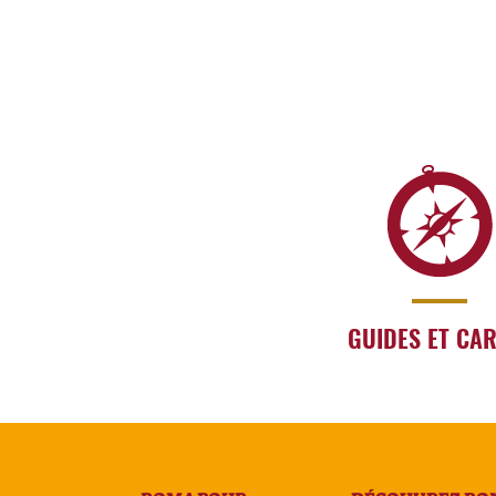
GUIDES ET CA