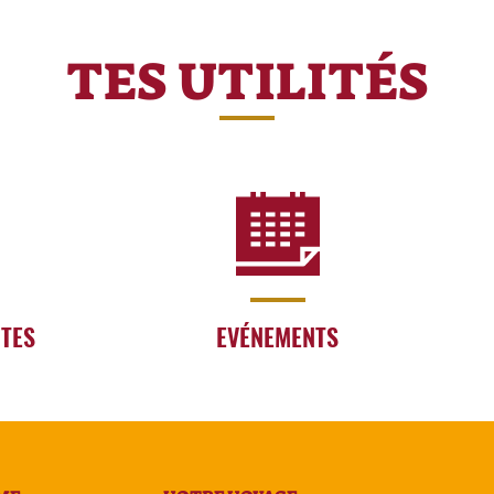
TES UTILITÉS
RTES
EVÉNEMENTS