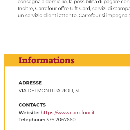
consegna a domicilio, la possibilità di pagare con
Inoltre, Carrefour offre Gift Card, servizi di stam
un servizio clienti attento, Carrefour si impegna
Informations
ADRESSE
VIA DEI MONTI PARIOLI, 31
CONTACTS
Website:
https://www.carrefour.it
Telephone:
376 2067660