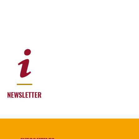
NEWSLETTER