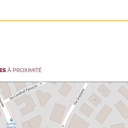
ES
À PROXIMITÉ