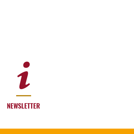
NEWSLETTER