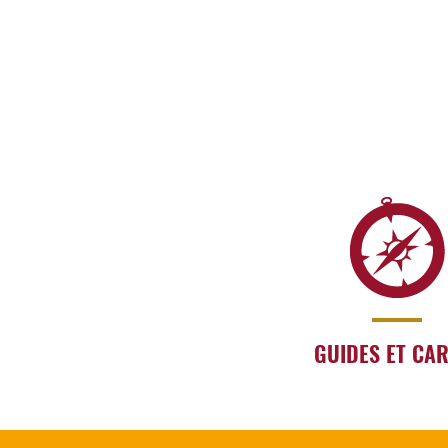
GUIDES ET CA