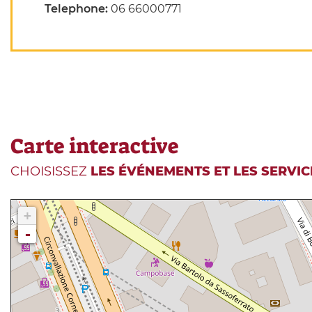
Telephone:
06 66000771
Carte interactive
CHOISISSEZ
LES ÉVÉNEMENTS ET LES SERVIC
+
-