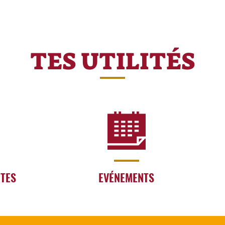
TES UTILITÉS
RTES
EVÉNEMENTS