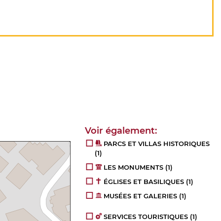
PARCS ET VILLAS HISTORIQUES
(1)
LES MONUMENTS
(1)
ÉGLISES ET BASILIQUES
(1)
MUSÉES ET GALERIES
(1)
SERVICES TOURISTIQUES
(1)