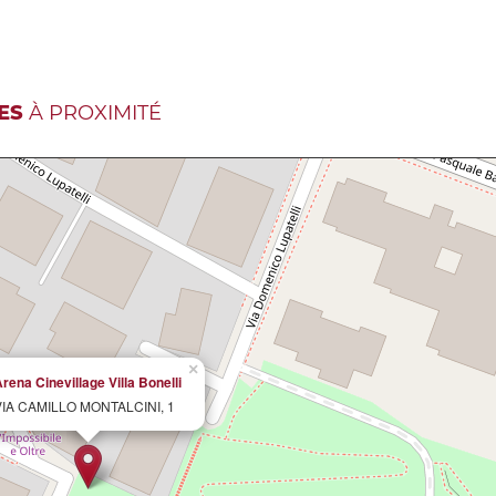
ES
À PROXIMITÉ
×
rena Cinevillage Villa Bonelli
VIA CAMILLO MONTALCINI, 1