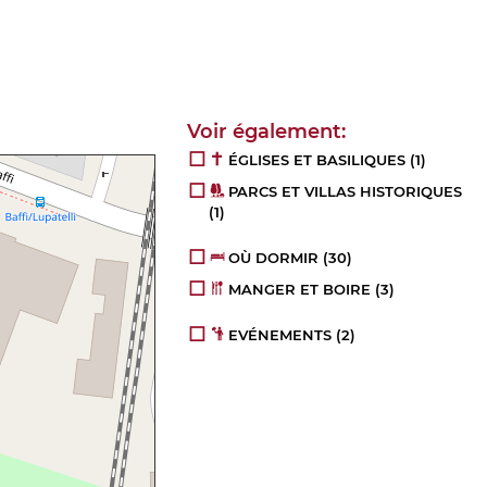
ÉGLISES ET BASILIQUES
(1)
PARCS ET VILLAS HISTORIQUES
(1)
OÙ DORMIR
(30)
MANGER ET BOIRE
(3)
EVÉNEMENTS
(2)