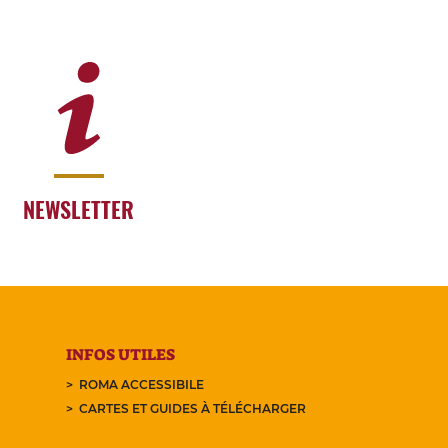
NEWSLETTER
INFOS UTILES
ROMA ACCESSIBILE
CARTES ET GUIDES À TÉLÉCHARGER