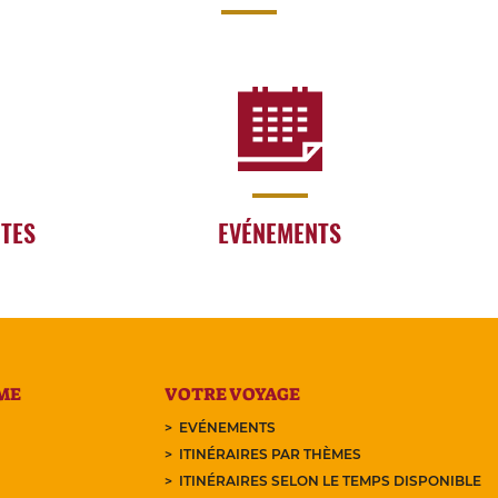
RTES
EVÉNEMENTS
ME
VOTRE VOYAGE
EVÉNEMENTS
ITINÉRAIRES PAR THÈMES
ITINÉRAIRES SELON LE TEMPS DISPONIBLE