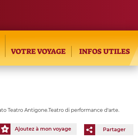
VOTRE VOYAGE
INFOS UTILES
to Teatro Antigone.Teatro di performance d'arte.
Ajoutez à mon voyage
Partager