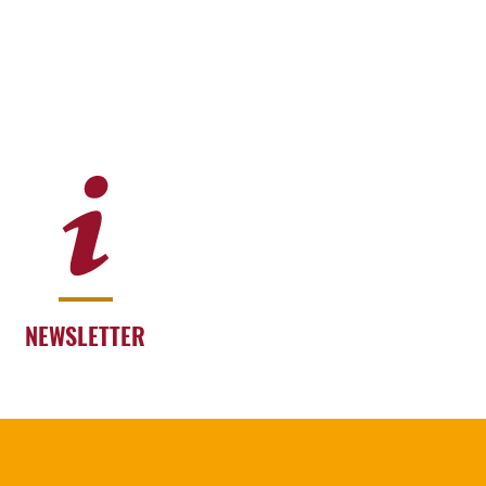
NEWSLETTER