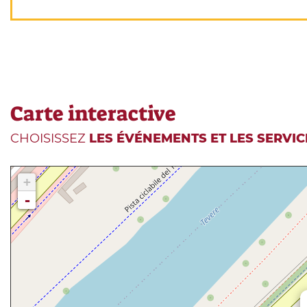
Carte interactive
CHOISISSEZ
LES ÉVÉNEMENTS ET LES SERVIC
+
-