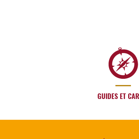
GUIDES ET CA