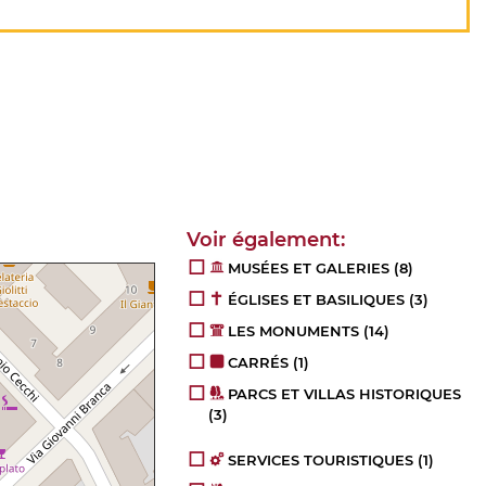
MUSÉES ET GALERIES
(8)
ÉGLISES ET BASILIQUES
(3)
LES MONUMENTS
(14)
CARRÉS
(1)
PARCS ET VILLAS HISTORIQUES
(3)
SERVICES TOURISTIQUES
(1)