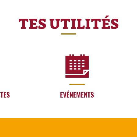
TES UTILITÉS
RTES
EVÉNEMENTS