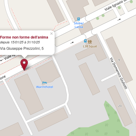
×
Forme non forme dell'anima
depuis 15/01/25 à 31/10/25
Via Giuseppe Prezzolini, 5