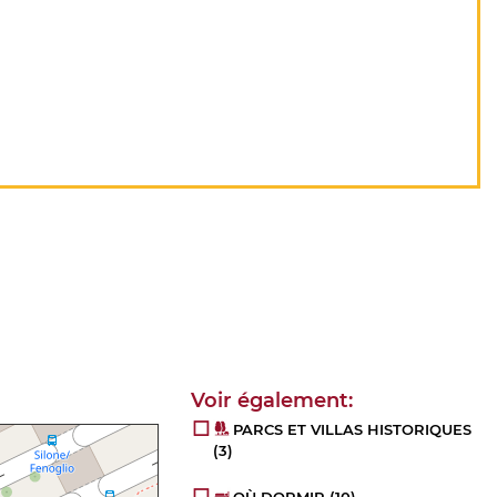
PARCS ET VILLAS HISTORIQUES
(3)