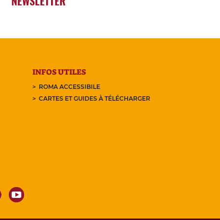
NEWSLETTER
INFOS UTILES
ROMA ACCESSIBILE
CARTES ET GUIDES À TÉLÉCHARGER