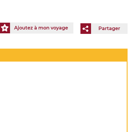
Ajoutez à mon voyage
Partager