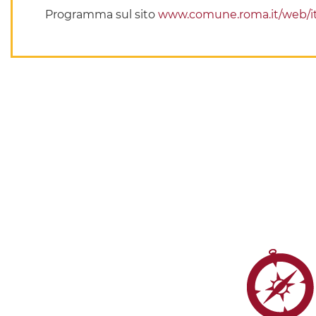
Programma sul sito
www.comune.roma.it/web/it