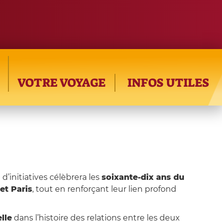
VOTRE VOYAGE
INFOS UTILES
e d’initiatives célèbrera les
soixante-dix ans du
et Paris
, tout en renforçant leur lien profond
lle
dans l’histoire des relations entre les deux