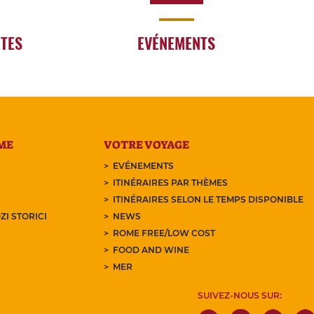
RTES
EVÉNEMENTS
ME
VOTRE VOYAGE
EVÉNEMENTS
ITINÉRAIRES PAR THÈMES
ITINÉRAIRES SELON LE TEMPS DISPONIBLE
ZI STORICI
NEWS
ROME FREE/LOW COST
FOOD AND WINE
MER
SUIVEZ-NOUS SUR: