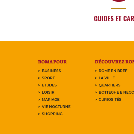
GUIDES ET CA
ROMA POUR
DÉCOUVREZ RO
BUSINESS
ROME EN BREF
SPORT
LA VILLE
ETUDES
QUARTIERS
LOISIR
BOTTEGHE E NEGO
MARIAGE
CURIOSITÉS
VIE NOCTURNE
SHOPPING