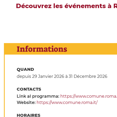
Découvrez les événements à R
Informations
QUAND
depuis 29 Janvier 2026
à 31 Décembre 2026
CONTACTS
Link al programma:
https://www.comune.roma.i
Website:
https://www.comune.roma.it/
HORAIRES