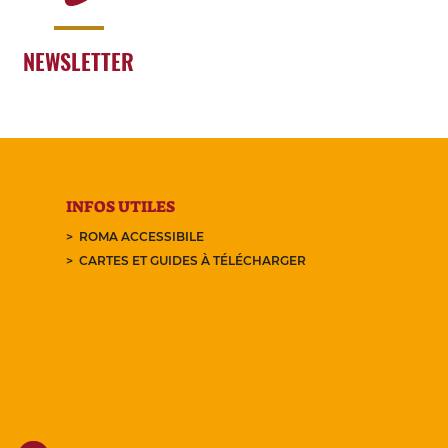
NEWSLETTER
INFOS UTILES
ROMA ACCESSIBILE
CARTES ET GUIDES À TÉLÉCHARGER