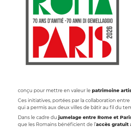
conçu pour mettre en valeur le
patrimoine artis
Ces initiatives, portées par la collaboration entr
qui a permis aux deux villes de bâtir au fil du t
Dans le cadre du
jumelage entre Rome et Pari
que les Romains bénéficient de l’
accès gratuit